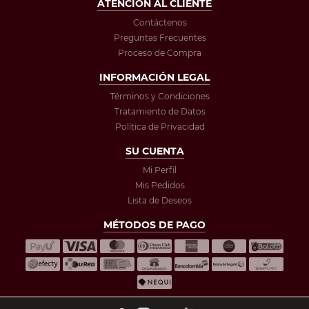
ATENCIÓN AL CLIENTE
Contáctenos
Preguntas Frecuentes
Proceso de Compra
INFORMACIÓN LEGAL
Términos y Condiciones
Tratamiento de Datos
Política de Privacidad
SU CUENTA
Mi Perfil
Mis Pedidos
Lista de Deseos
MÉTODOS DE PAGO