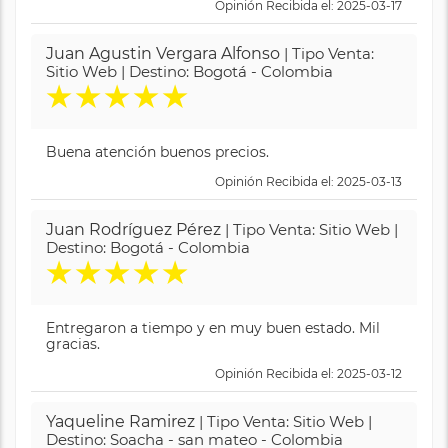
Opinión Recibida el: 2025-03-17
Juan Agustin Vergara Alfonso
| Tipo Venta:
Sitio Web | Destino: Bogotá - Colombia
★
★
★
★
★
Buena atención buenos precios.
Opinión Recibida el: 2025-03-13
Juan Rodríguez Pérez
| Tipo Venta: Sitio Web |
Destino: Bogotá - Colombia
★
★
★
★
★
Entregaron a tiempo y en muy buen estado. Mil
gracias.
Opinión Recibida el: 2025-03-12
Yaqueline Ramirez
| Tipo Venta: Sitio Web |
Destino: Soacha - san mateo - Colombia