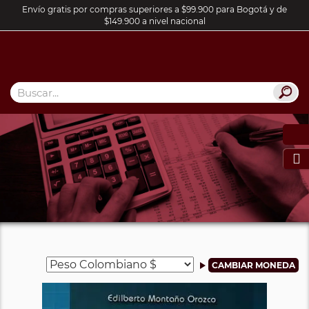
Envío gratis por compras superiores a $99.900 para Bogotá y de
$149.900 a nivel nacional
