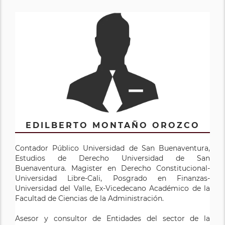
EDILBERTO MONTAÑO OROZCO
Contador Público Universidad de San Buenaventura,
Estudios de Derecho Universidad de San
Buenaventura. Magister en Derecho Constitucional-
Universidad Libre-Cali, Posgrado en Finanzas-
Universidad del Valle, Ex-Vicedecano Académico de la
Facultad de Ciencias de la Administración.
Asesor y consultor de Entidades del sector de la