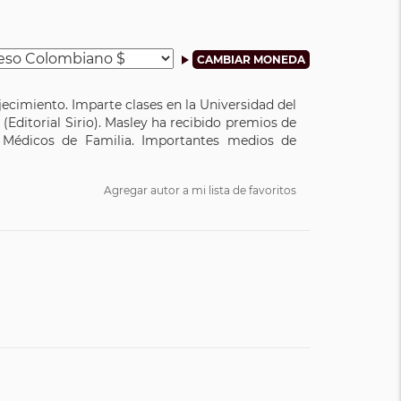
jecimiento. Imparte clases en la Universidad del
 (Editorial Sirio). Masley ha recibido premios de
 Médicos de Familia. Importantes medios de
Agregar autor a mi lista de favoritos