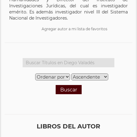
Investigaciones Jurídicas, del cual es investigador
emérito. Es además investigador nivel III del Sistema
Nacional de Investigadores.
Agregar autor a mi lista de favoritos
Buscar
LIBROS DEL AUTOR