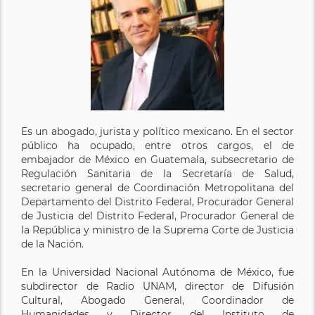
Es un abogado, jurista y político mexicano. En el sector
público ha ocupado, entre otros cargos, el de
embajador de México en Guatemala, subsecretario de
Regulación Sanitaria de la Secretaría de Salud,
secretario general de Coordinación Metropolitana del
Departamento del Distrito Federal, Procurador General
de Justicia del Distrito Federal, Procurador General de
la República y ministro de la Suprema Corte de Justicia
de la Nación.
En la Universidad Nacional Autónoma de México, fue
subdirector de Radio UNAM, director de Difusión
Cultural, Abogado General, Coordinador de
Humanidades y Director del Instituto de