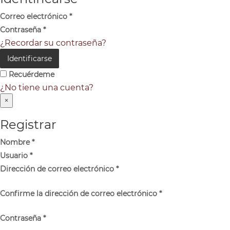
Correo electrónico
*
Contraseña
*
¿Recordar su contraseña?
Identificarse
Recuérdeme
¿No tiene una cuenta?
×
Registrar
Nombre
*
Usuario
*
Dirección de correo electrónico
*
Confirme la dirección de correo electrónico
*
Contraseña
*