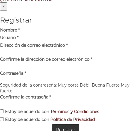
×
Registrar
Nombre
*
Usuario
*
Dirección de correo electrónico
*
Confirme la dirección de correo electrónico
*
Contraseña
*
Seguridad de la contraseña:
Muy corta
Débil
Buena
Fuerte
Muy
fuerte
Confirme la contraseña
*
Estoy de acuerdo con
Términos y Condiciones
Estoy de acuerdo con
Política de Privacidad
Registrar