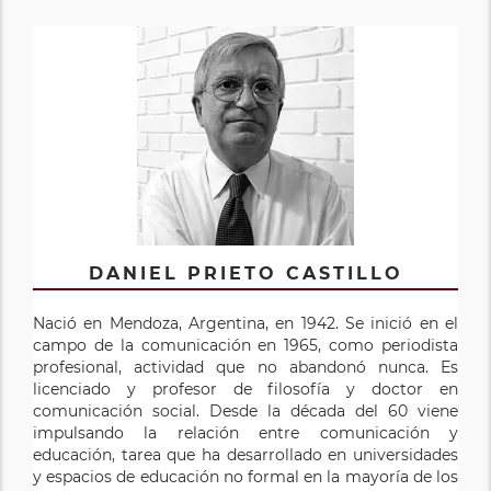
DANIEL PRIETO CASTILLO
Nació en Mendoza, Argentina, en 1942. Se inició en el
campo de la comunicación en 1965, como periodista
profesional, actividad que no abandonó nunca. Es
licenciado y profesor de filosofía y doctor en
comunicación social. Desde la década del 60 viene
impulsando la relación entre comunicación y
educación, tarea que ha desarrollado en universidades
y espacios de educación no formal en la mayoría de los