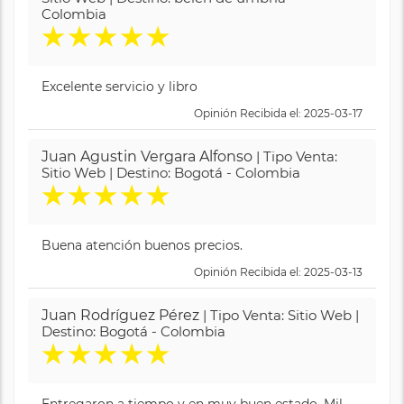
Colombia
★
★
★
★
★
Excelente servicio y libro
Opinión Recibida el: 2025-03-17
Juan Agustin Vergara Alfonso
| Tipo Venta:
Sitio Web | Destino: Bogotá - Colombia
★
★
★
★
★
Buena atención buenos precios.
Opinión Recibida el: 2025-03-13
Juan Rodríguez Pérez
| Tipo Venta: Sitio Web |
Destino: Bogotá - Colombia
★
★
★
★
★