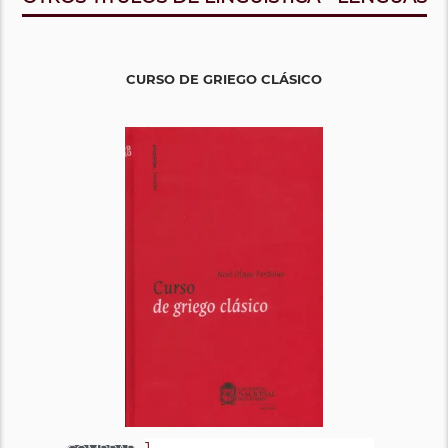
CURSO DE GRIEGO CLÁSICO