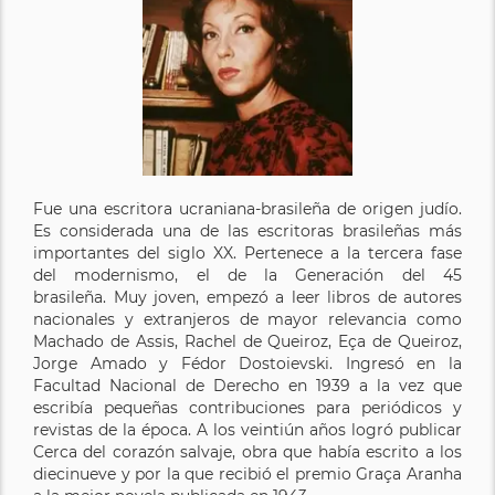
Fue una escritora ucraniana-brasileña de origen judío.
Es considerada una de las escritoras brasileñas más
importantes del siglo XX. Pertenece a la tercera fase
del modernismo, el de la Generación del 45
brasileña. Muy joven, empezó a leer libros de autores
nacionales y extranjeros de mayor relevancia como
Machado de Assis, Rachel de Queiroz, Eça de Queiroz,
Jorge Amado y Fédor Dostoievski. Ingresó en la
Facultad Nacional de Derecho en 1939 a la vez que
escribía pequeñas contribuciones para periódicos y
revistas de la época. A los veintiún años logró publicar
Cerca del corazón salvaje, obra que había escrito a los
diecinueve y por la que recibió el premio Graça Aranha