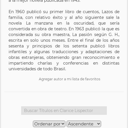
a la mejor novela publicada en 1943.
En 1960 publicó su primer libro de cuentos, Lazos de
familia, con relativo éxito y al año siguiente sale la
novela La manzana en la oscuridad, que sería
convertida en obra de teatro. En 1963 publicó la que es
considerada su obra maestra, La pasión según G. H.,
escrita en solo unos meses. Entre el final de los años
sesenta y principios de los setenta publicó libros
infantiles y algunas traducciones y adaptaciones de
obras extranjeras, obteniendo gran reconocimiento e
impartiendo charlas y conferencias en distintas
universidades de todo Brasil.
Agregar autor a mi lista de favoritos