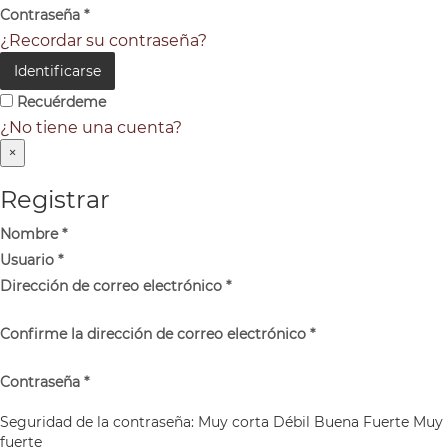
Contraseña
*
¿Recordar su contraseña?
Identificarse
Recuérdeme
¿No tiene una cuenta?
×
Registrar
Nombre
*
Usuario
*
Dirección de correo electrónico
*
Confirme la dirección de correo electrónico
*
Contraseña
*
Seguridad de la contraseña:
Muy corta
Débil
Buena
Fuerte
Muy
fuerte