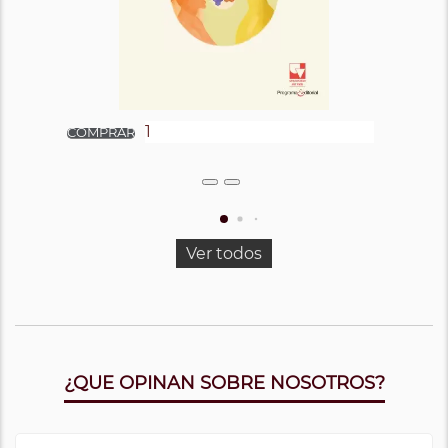
Ver todos
¿QUE OPINAN SOBRE NOSOTROS?