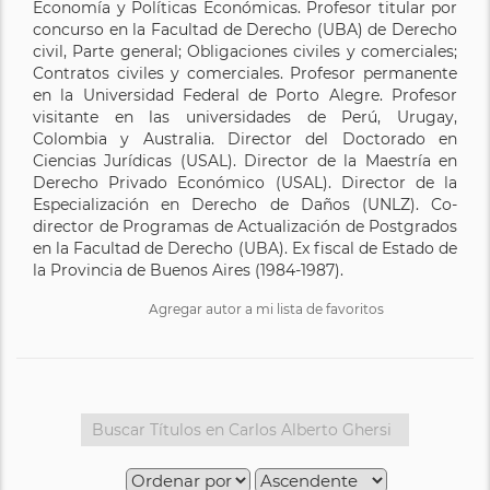
Economía y Políticas Económicas. Profesor titular por
concurso en la Facultad de Derecho (UBA) de Derecho
civil, Parte general; Obligaciones civiles y comerciales;
Contratos civiles y comerciales. Profesor permanente
en la Universidad Federal de Porto Alegre. Profesor
visitante en las universidades de Perú, Urugay,
Colombia y Australia. Director del Doctorado en
Ciencias Jurídicas (USAL). Director de la Maestría en
Derecho Privado Económico (USAL). Director de la
Especialización en Derecho de Daños (UNLZ). Co-
director de Programas de Actualización de Postgrados
en la Facultad de Derecho (UBA). Ex fiscal de Estado de
la Provincia de Buenos Aires (1984-1987).
Agregar autor a mi lista de favoritos