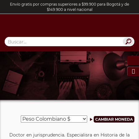
Envío gratis por compras superiores a $99.900 para Bogotá y de
$149.900 a nivel nacional

Doctor en jurisprudencia. Especialisra en Historia de la