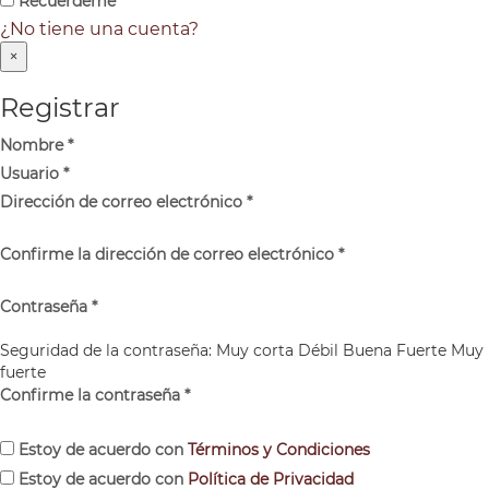
Recuérdeme
¿No tiene una cuenta?
×
Registrar
Nombre
*
Usuario
*
Dirección de correo electrónico
*
Confirme la dirección de correo electrónico
*
Contraseña
*
Seguridad de la contraseña:
Muy corta
Débil
Buena
Fuerte
Muy
fuerte
Confirme la contraseña
*
Estoy de acuerdo con
Términos y Condiciones
Estoy de acuerdo con
Política de Privacidad