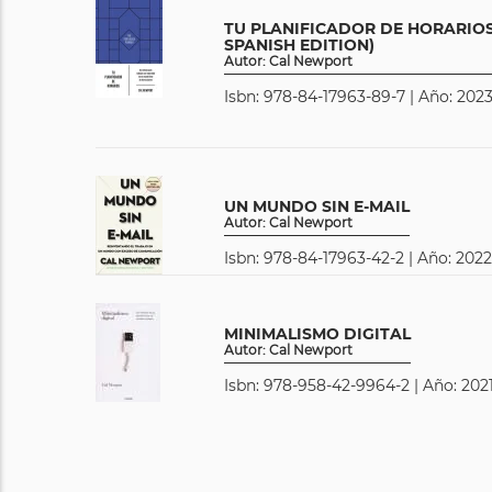
TU PLANIFICADOR DE HORARIOS
SPANISH EDITION)
Autor: Cal Newport
Isbn: 978-84-17963-89-7 | Año: 2023
UN MUNDO SIN E-MAIL
Autor: Cal Newport
Isbn: 978-84-17963-42-2 | Año: 2022
MINIMALISMO DIGITAL
Autor: Cal Newport
Isbn: 978-958-42-9964-2 | Año: 2021