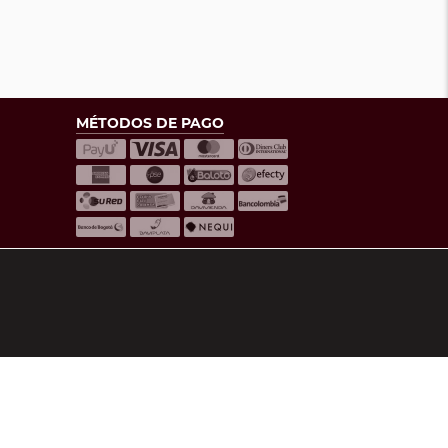
MÉTODOS DE PAGO