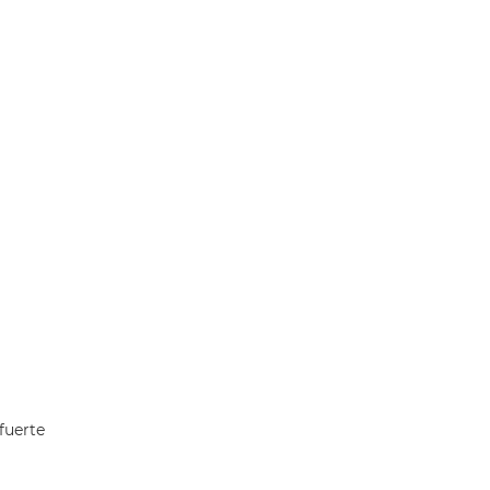
fuerte