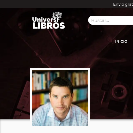
Envío grat
INICIO