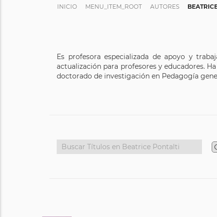
INICIO
MENU_ITEM_ROOT
AUTORES
BEATRICE
Es profesora especializada de apoyo y traba
actualización para profesores y educadores. Ha
doctorado de investigación en Pedagogía genera