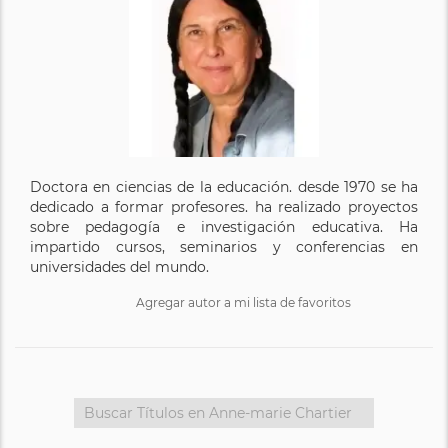
Doctora en ciencias de la educación. desde 1970 se ha
dedicado a formar profesores. ha realizado proyectos
sobre pedagogía e investigación educativa. Ha
impartido cursos, seminarios y conferencias en
universidades del mundo.
Agregar autor a mi lista de favoritos