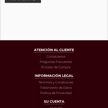
ATENCIÓN AL CLIENTE
Contáctenos
Preguntas Frecuentes
Proceso de Compra
INFORMACIÓN LEGAL
Términos y Condiciones
Tratamiento de Datos
Política de Privacidad
SU CUENTA