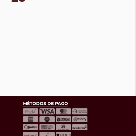
MÉTODOS DE PAGO