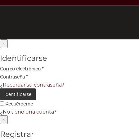
×
Identificarse
Correo electrónico
*
Contraseña
*
¿Recordar su contraseña?
Identificarse
Recuérdeme
¿No tiene una cuenta?
×
Registrar