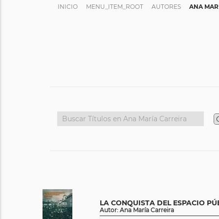
INICIO
MENU_ITEM_ROOT
AUTORES
ANA MAR
LA CONQUISTA DEL ESPACIO PÚB
Autor: Ana María Carreira