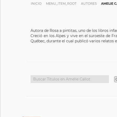
INICIO
MENU_ITEM_ROOT
AUTORES
AMELIE C
Autora de Rosa a pintitas, uno de los libros inf
Creció en los Alpes y vive en el suroeste de Fr
Québec, durante el cual publicó varios relatos en