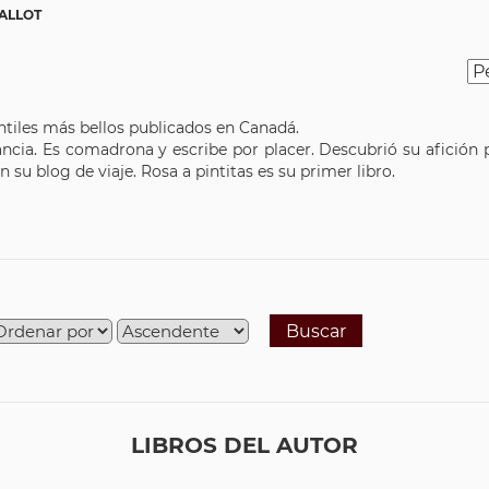
ALLOT
antiles más bellos publicados en Canadá.
ancia. Es comadrona y escribe por placer. Descubrió su afición 
 su blog de viaje. Rosa a pintitas es su primer libro.
Buscar
LIBROS DEL AUTOR