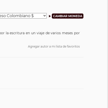
por la escritura en un viaje de varios meses por
Agregar autor a mi lista de favoritos