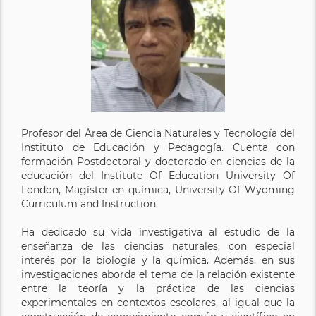
Profesor del Área de Ciencia Naturales y Tecnología del
Instituto de Educación y Pedagogía. Cuenta con
formación Postdoctoral y doctorado en ciencias de la
educación del Institute Of Education University Of
London, Magíster en química, University Of Wyoming
Curriculum and Instruction.
Ha dedicado su vida investigativa al estudio de la
enseñanza de las ciencias naturales, con especial
interés por la biología y la química. Además, en sus
investigaciones aborda el tema de la relación existente
entre la teoría y la práctica de las ciencias
experimentales en contextos escolares, al igual que la