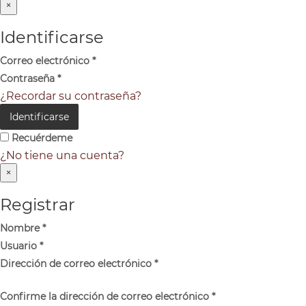
×
Identificarse
Correo electrónico
*
Contraseña
*
¿Recordar su contraseña?
Identificarse
Recuérdeme
¿No tiene una cuenta?
×
Registrar
Nombre
*
Usuario
*
Dirección de correo electrónico
*
Confirme la dirección de correo electrónico
*