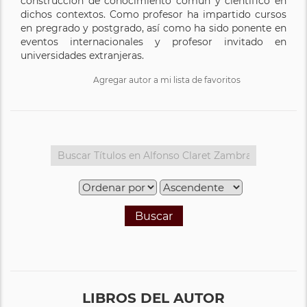
construcción de conocimiento común y científico en
dichos contextos. Como profesor ha impartido cursos
en pregrado y postgrado, así como ha sido ponente en
eventos internacionales y profesor invitado en
universidades extranjeras.
Agregar autor a mi lista de favoritos
Buscar
LIBROS DEL AUTOR