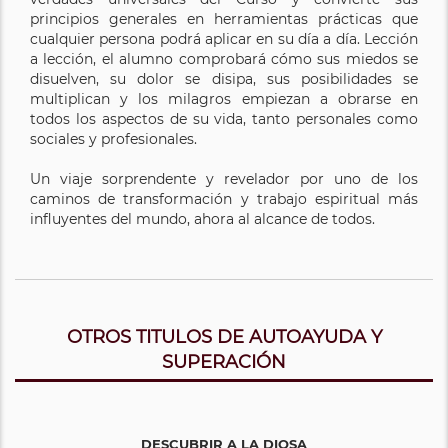
principios generales en herramientas prácticas que
cualquier persona podrá aplicar en su día a día. Lección
a lección, el alumno comprobará cómo sus miedos se
disuelven, su dolor se disipa, sus posibilidades se
multiplican y los milagros empiezan a obrarse en
todos los aspectos de su vida, tanto personales como
sociales y profesionales.
Un viaje sorprendente y revelador por uno de los
caminos de transformación y trabajo espiritual más
influyentes del mundo, ahora al alcance de todos.
OTROS TITULOS DE AUTOAYUDA Y
SUPERACIÓN
DESCUBRIR A LA DIOSA