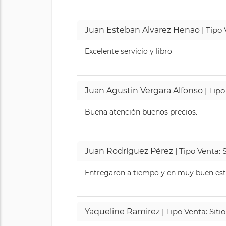
Juan Esteban Alvarez Henao
| Tipo
Excelente servicio y libro
Juan Agustin Vergara Alfonso
| Tipo
Buena atención buenos precios.
Juan Rodríguez Pérez
| Tipo Venta: 
Entregaron a tiempo y en muy buen esta
Yaqueline Ramirez
| Tipo Venta: Sit