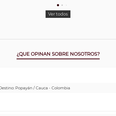
Ver todos
¿QUE OPINAN SOBRE NOSOTROS?
| Destino: Popayán / Cauca - Colombia