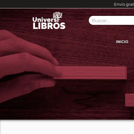
Envío grat
INICIO