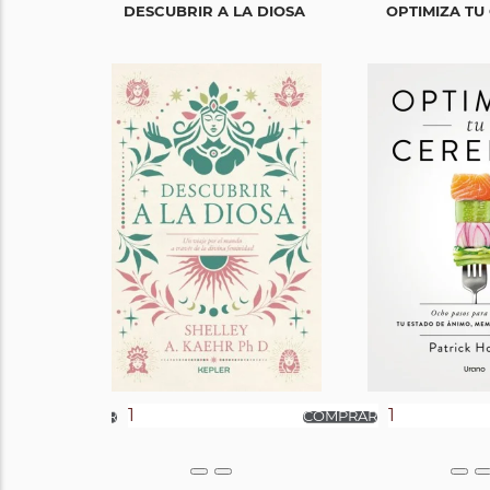
DESCUBRIR A LA DIOSA
OPTIMIZA TU