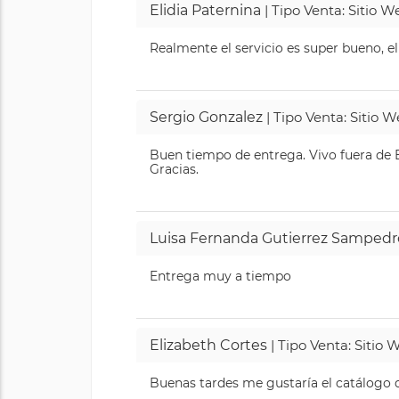
Elidia Paternina
| Tipo Venta: Sitio 
Realmente el servicio es super bueno, el
Sergio Gonzalez
| Tipo Venta: Sitio 
Buen tiempo de entrega. Vivo fuera de B
Gracias.
Luisa Fernanda Gutierrez Sampedr
Entrega muy a tiempo
Elizabeth Cortes
| Tipo Venta: Sitio
Buenas tardes me gustaría el catálogo de