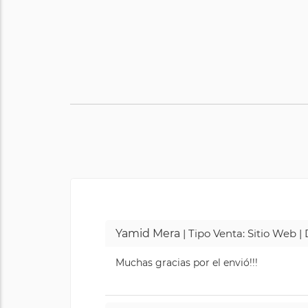
Yamid Mera
| Tipo Venta: Sitio Web 
Muchas gracias por el envió!!!