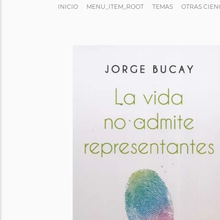
INICIO
MENU_ITEM_ROOT
TEMAS
OTRAS CIEN