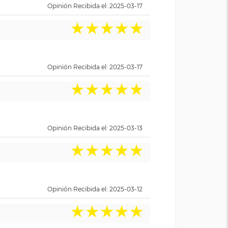
Opinión Recibida el: 2025-03-17
★
★
★
★
★
Opinión Recibida el: 2025-03-17
★
★
★
★
★
Opinión Recibida el: 2025-03-13
★
★
★
★
★
Opinión Recibida el: 2025-03-12
★
★
★
★
★