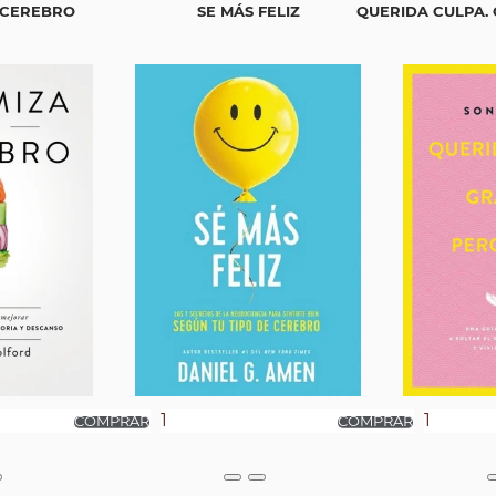
 CEREBRO
SE MÁS FELIZ
QUERIDA CULPA. 