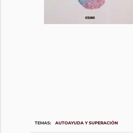
TEMAS:
AUTOAYUDA Y SUPERACIÓN