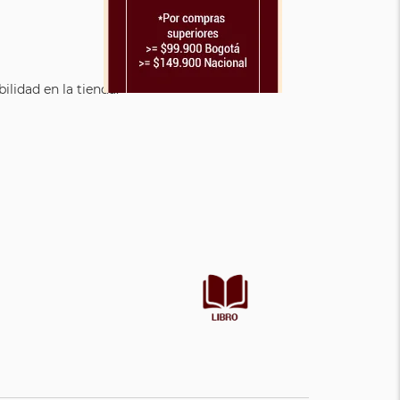
lidad en la tienda.