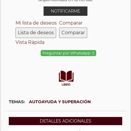
NOTIFICARME
Mi lista de deseos
Comparar
Lista de deseos
Comparar
Vista Rápida
Preguntar por WhatsApp:
TEMAS:
AUTOAYUDA Y SUPERACIÓN
DETALLES ADICIONALES