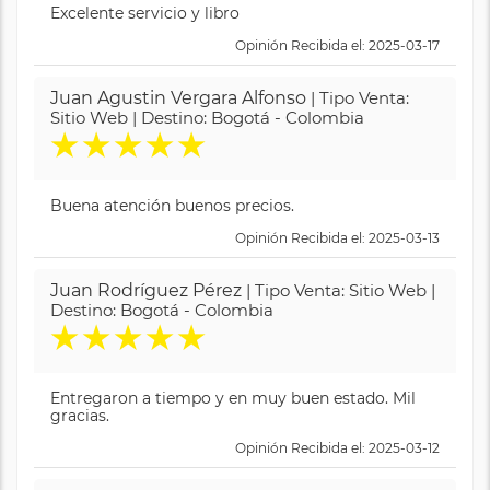
Excelente servicio y libro
Opinión Recibida el: 2025-03-17
Juan Agustin Vergara Alfonso
| Tipo Venta:
Sitio Web | Destino: Bogotá - Colombia
★
★
★
★
★
Buena atención buenos precios.
Opinión Recibida el: 2025-03-13
Juan Rodríguez Pérez
| Tipo Venta: Sitio Web |
Destino: Bogotá - Colombia
★
★
★
★
★
Entregaron a tiempo y en muy buen estado. Mil
gracias.
Opinión Recibida el: 2025-03-12