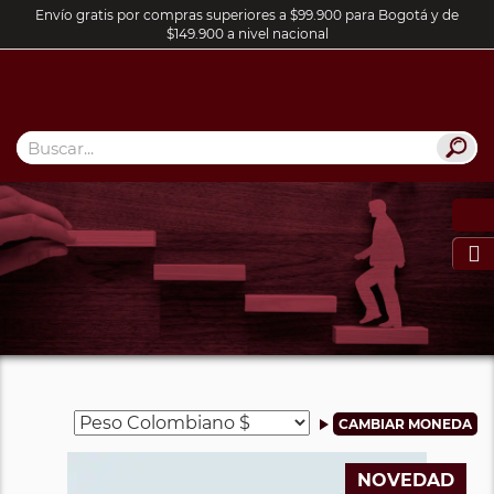
Envío gratis por compras superiores a $99.900 para Bogotá y de
$149.900 a nivel nacional

NOVEDAD