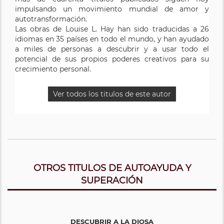
impulsando un movimiento mundial de amor y
autotransformación.
Las obras de Louise L. Hay han sido traducidas a 26
idiomas en 35 países en todo el mundo, y han ayudado
a miles de personas a descubrir y a usar todo el
potencial de sus propios poderes creativos para su
crecimiento personal.
Ver todos los titulos de este autor
OTROS TITULOS DE AUTOAYUDA Y
SUPERACIÓN
DESCUBRIR A LA DIOSA