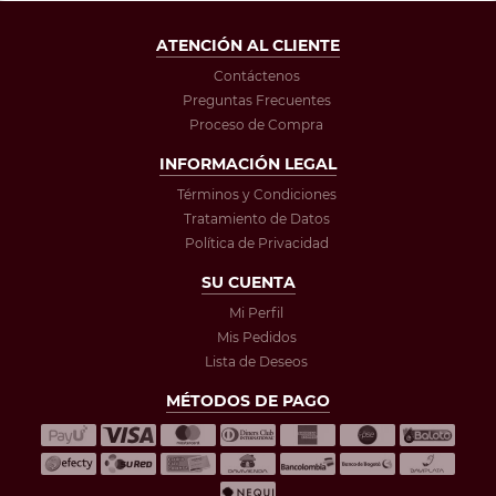
ATENCIÓN AL CLIENTE
Contáctenos
Preguntas Frecuentes
Proceso de Compra
INFORMACIÓN LEGAL
Términos y Condiciones
Tratamiento de Datos
Política de Privacidad
SU CUENTA
Mi Perfil
Mis Pedidos
Lista de Deseos
MÉTODOS DE PAGO