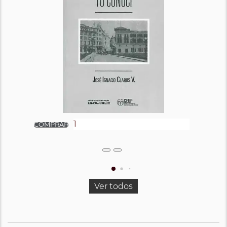
Ver todos