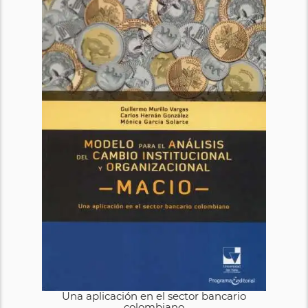
Una aplicación en el sector bancario
colombiano