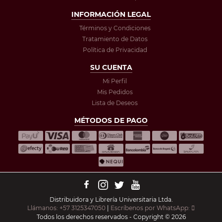
INFORMACIÓN LEGAL
Términos y Condiciones
Tratamiento de Datos
Política de Privacidad
SU CUENTA
Mi Perfil
Mis Pedidos
Lista de Deseos
MÉTODOS DE PAGO
Distribuidora y Librería Universitaria Ltda.
Llámanos: +57 3125347050
|
Escríbenos por WhatsApp:
Todos los derechos reservados - Copyright © 2026