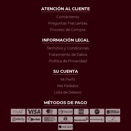
ATENCIÓN AL CLIENTE
Contáctenos
Preguntas Frecuentes
Proceso de Compra
INFORMACIÓN LEGAL
Términos y Condiciones
Tratamiento de Datos
Política de Privacidad
SU CUENTA
Mi Perfil
Mis Pedidos
Lista de Deseos
MÉTODOS DE PAGO