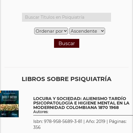
Buscar
LIBROS SOBRE PSIQUIATRÍA
LOCURA Y SOCIEDAD: ALIENISMO TARDÍO
PSICOPATOLOGÍA E HIGIENE MENTAL EN LA
MODERNIDAD COLOMBIANA 1870 1968
Autores:
Isbn: 978-958-5689-3-81 | Año: 2019 | Páginas:
356