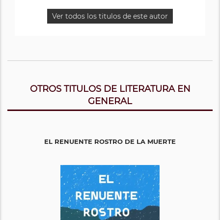
Ver todos los titulos de este autor
OTROS TITULOS DE LITERATURA EN
GENERAL
EL RENUENTE ROSTRO DE LA MUERTE