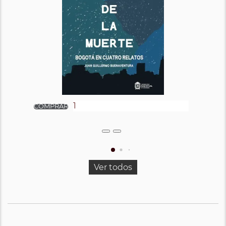
Ver todos