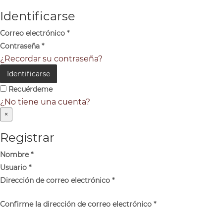
Identificarse
Correo electrónico
*
Contraseña
*
¿Recordar su contraseña?
Identificarse
Recuérdeme
¿No tiene una cuenta?
×
Registrar
Nombre
*
Usuario
*
Dirección de correo electrónico
*
Confirme la dirección de correo electrónico
*