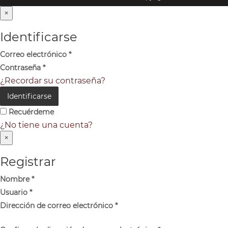
×
Identificarse
Correo electrónico
*
Contraseña
*
¿Recordar su contraseña?
Identificarse
Recuérdeme
¿No tiene una cuenta?
×
Registrar
Nombre
*
Usuario
*
Dirección de correo electrónico
*