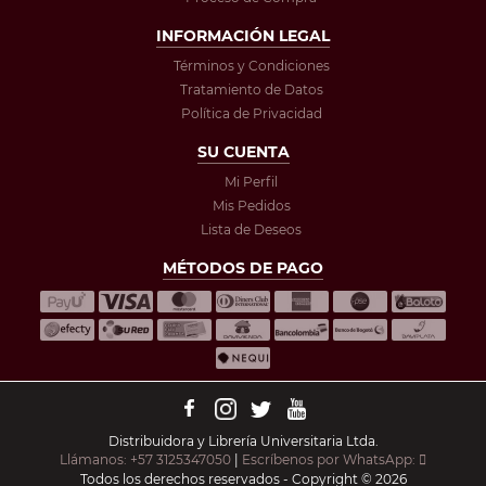
INFORMACIÓN LEGAL
Términos y Condiciones
Tratamiento de Datos
Política de Privacidad
SU CUENTA
Mi Perfil
Mis Pedidos
Lista de Deseos
MÉTODOS DE PAGO
Distribuidora y Librería Universitaria Ltda.
Llámanos: +57 3125347050
|
Escríbenos por WhatsApp:
Todos los derechos reservados - Copyright © 2026