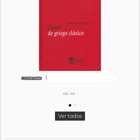
Ver todos