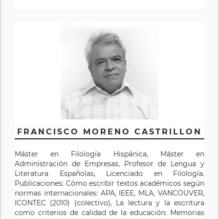
FRANCISCO MORENO CASTRILLON
Máster en Filología Hispánica, Máster en
Administración de Empresas, Profesor de Lengua y
Literatura Españolas, Licenciado en Filología.
Publicaciones: Cómo escribir textos académicos según
normas internacionales: APA, IEEE, MLA, VANCOUVER,
ICONTEC (2010) (colectivo), La lectura y la escritura
como criterios de calidad de la educación: Memorias