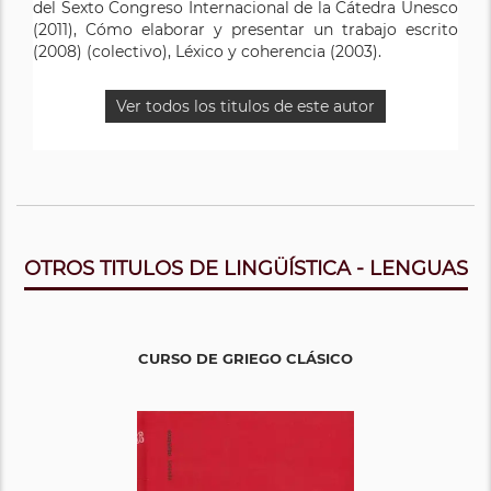
del Sexto Congreso Internacional de la Cátedra Unesco
(2011), Cómo elaborar y presentar un trabajo escrito
(2008) (colectivo), Léxico y coherencia (2003).
Ver todos los titulos de este autor
OTROS TITULOS DE LINGÜÍSTICA - LENGUAS
CURSO DE GRIEGO CLÁSICO