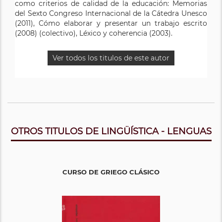
como criterios de calidad de la educación: Memorias
del Sexto Congreso Internacional de la Cátedra Unesco
(2011), Cómo elaborar y presentar un trabajo escrito
(2008) (colectivo), Léxico y coherencia (2003).
Ver todos los titulos de este autor
OTROS TITULOS DE LINGÜÍSTICA - LENGUAS
CURSO DE GRIEGO CLÁSICO