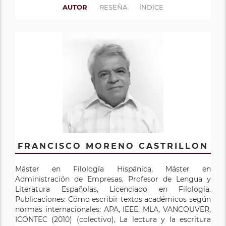
AUTOR
RESEÑA
ÍNDICE
FRANCISCO MORENO CASTRILLON
Máster en Filología Hispánica, Máster en
Administración de Empresas, Profesor de Lengua y
Literatura Españolas, Licenciado en Filología.
Publicaciones: Cómo escribir textos académicos según
normas internacionales: APA, IEEE, MLA, VANCOUVER,
ICONTEC (2010) (colectivo), La lectura y la escritura