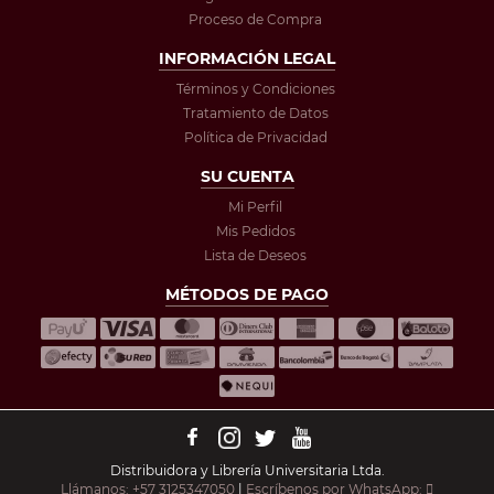
Proceso de Compra
INFORMACIÓN LEGAL
Términos y Condiciones
Tratamiento de Datos
Política de Privacidad
SU CUENTA
Mi Perfil
Mis Pedidos
Lista de Deseos
MÉTODOS DE PAGO
Distribuidora y Librería Universitaria Ltda.
Llámanos: +57 3125347050
|
Escríbenos por WhatsApp: