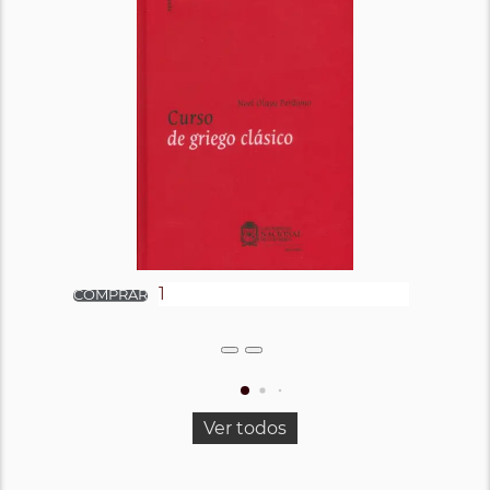
Ver todos