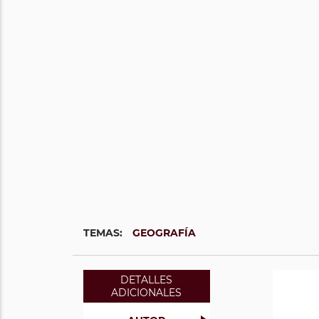
TEMAS:
GEOGRAFÍA
DETALLES
ADICIONALES