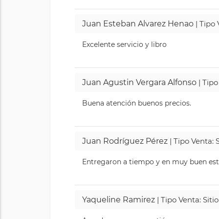
Juan Esteban Alvarez Henao
| Tipo
Excelente servicio y libro
Juan Agustin Vergara Alfonso
| Tipo
Buena atención buenos precios.
Juan Rodríguez Pérez
| Tipo Venta: 
Entregaron a tiempo y en muy buen esta
Yaqueline Ramirez
| Tipo Venta: Sit