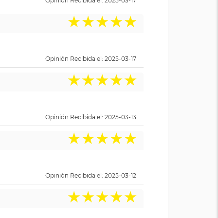
Opinión Recibida el: 2025-03-17
★
★
★
★
★
Opinión Recibida el: 2025-03-17
★
★
★
★
★
Opinión Recibida el: 2025-03-13
★
★
★
★
★
Opinión Recibida el: 2025-03-12
★
★
★
★
★