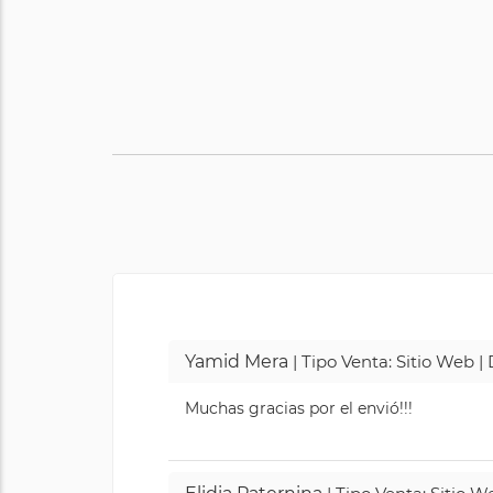
Yamid Mera
| Tipo Venta: Sitio Web 
Muchas gracias por el envió!!!