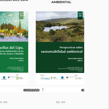
AMBIENTAL