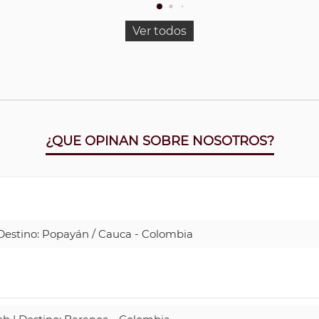
Ver todos
¿QUE OPINAN SOBRE NOSOTROS?
| Destino: Popayán / Cauca - Colombia