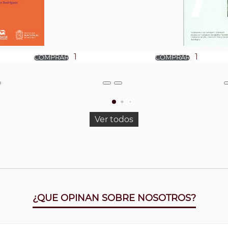
Ver todos
¿QUE OPINAN SOBRE NOSOTROS?