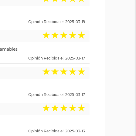
Opinión Recibida el: 2025-03-19
★
★
★
★
★
y amables
Opinión Recibida el: 2025-03-17
★
★
★
★
★
Opinión Recibida el: 2025-03-17
★
★
★
★
★
Opinión Recibida el: 2025-03-13