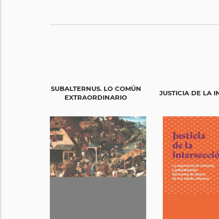
SUBALTERNUS. LO COMÚN
JUSTICIA DE LA 
EXTRAORDINARIO