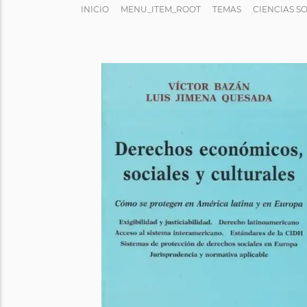
INICIO
MENU_ITEM_ROOT
TEMAS
CIENCIAS S