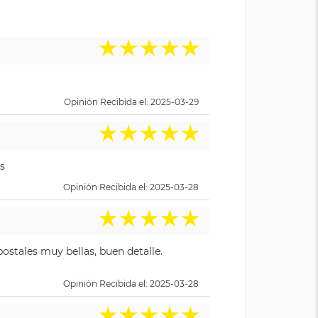
★
★
★
★
★
Opinión Recibida el: 2025-03-29
★
★
★
★
★
s
Opinión Recibida el: 2025-03-28
★
★
★
★
★
ostales muy bellas, buen detalle.
Opinión Recibida el: 2025-03-28
★
★
★
★
★