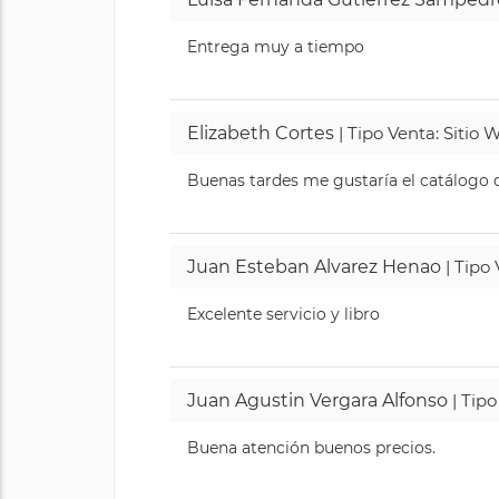
Entrega muy a tiempo
Elizabeth Cortes
| Tipo Venta: Sitio
Buenas tardes me gustaría el catálogo de
Juan Esteban Alvarez Henao
| Tipo
Excelente servicio y libro
Juan Agustin Vergara Alfonso
| Tipo
Buena atención buenos precios.