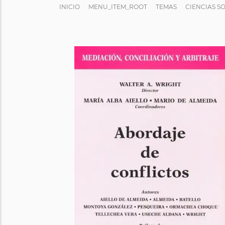
INICIO
MENU_ITEM_ROOT
TEMAS
CIENCIAS S