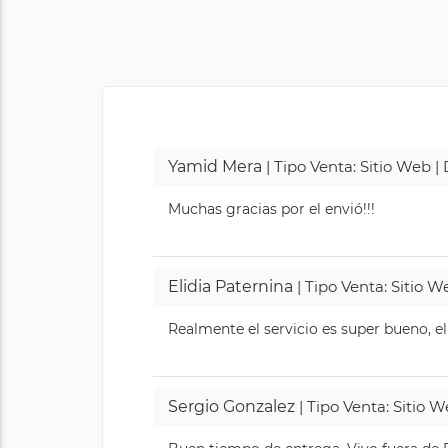
Yamid Mera
| Tipo Venta: Sitio Web 
Muchas gracias por el envió!!!
Elidia Paternina
| Tipo Venta: Sitio 
Realmente el servicio es super bueno, el
Sergio Gonzalez
| Tipo Venta: Sitio 