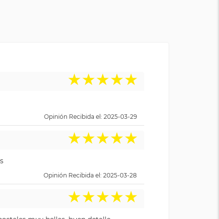
★
★
★
★
★
Opinión Recibida el: 2025-03-29
★
★
★
★
★
s
Opinión Recibida el: 2025-03-28
★
★
★
★
★