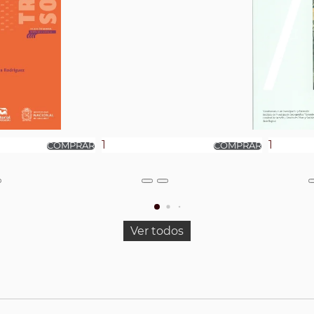
Ver todos