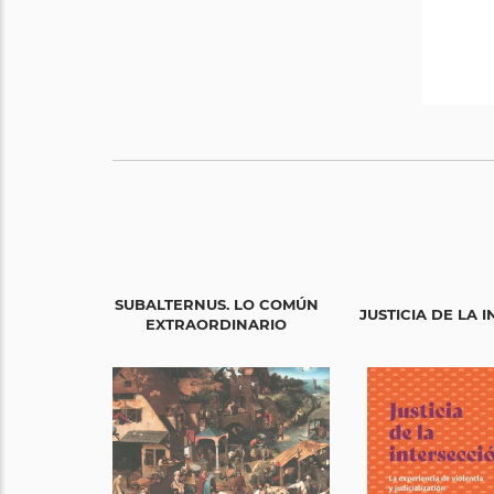
SUBALTERNUS. LO COMÚN
JUSTICIA DE LA 
EXTRAORDINARIO