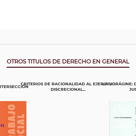
OTROS TITULOS DE DERECHO EN GENERAL
CRITERIOS DE RACIONALIDAD AL EJERCICIO
LA VORÁGINE:
INTERSECCIÓN
DISCRECIONAL...
JUS