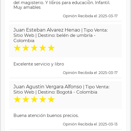
del magisterio. Y libros para educación. Infantil.
Muy amables
Opinión Recibida el: 2025-03-17
Juan Esteban Alvarez Henao
| Tipo Venta:
Sitio Web | Destino: belén de umbría -
Colombia
★
★
★
★
★
Excelente servicio y libro
Opinión Recibida el: 2025-03-17
Juan Agustin Vergara Alfonso
| Tipo Venta:
Sitio Web | Destino: Bogotá - Colombia
★
★
★
★
★
Buena atención buenos precios.
Opinión Recibida el: 2025-03-13