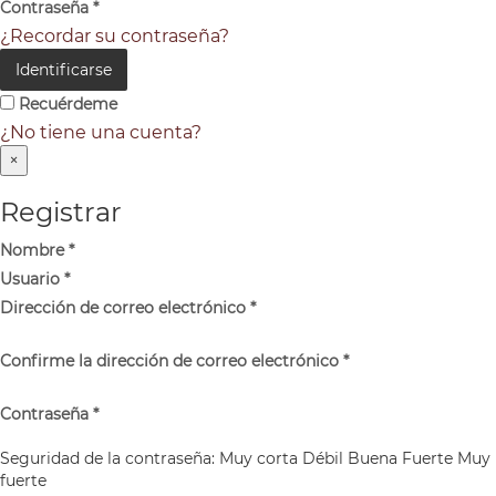
Contraseña
*
¿Recordar su contraseña?
Identificarse
Recuérdeme
¿No tiene una cuenta?
×
Registrar
Nombre
*
Usuario
*
Dirección de correo electrónico
*
Confirme la dirección de correo electrónico
*
Contraseña
*
Seguridad de la contraseña:
Muy corta
Débil
Buena
Fuerte
Muy
fuerte