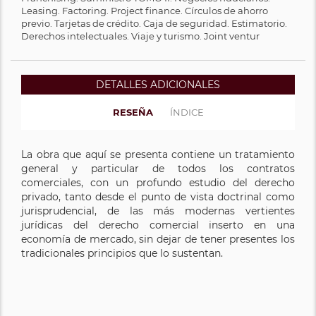
Leasing. Factoring. Project finance. Círculos de ahorro
previo. Tarjetas de crédito. Caja de seguridad. Estimatorio.
Derechos intelectuales. Viaje y turismo. Joint ventur
DETALLES ADICIONALES
RESEÑA
ÍNDICE
La obra que aquí se presenta contiene un tratamiento
general y particular de todos los contratos
comerciales, con un profundo estudio del derecho
privado, tanto desde el punto de vista doctrinal como
jurisprudencial, de las más modernas vertientes
jurídicas del derecho comercial inserto en una
economía de mercado, sin dejar de tener presentes los
tradicionales principios que lo sustentan.