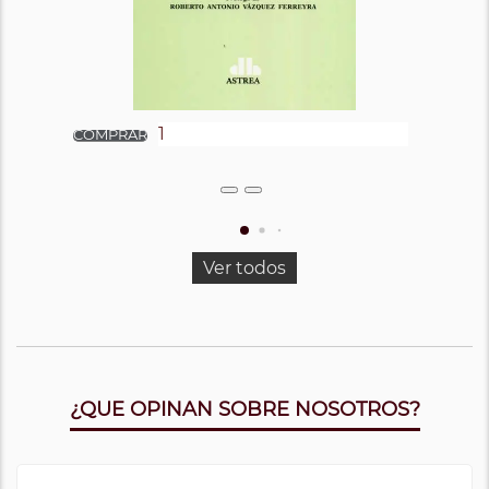
Ver todos
¿QUE OPINAN SOBRE NOSOTROS?