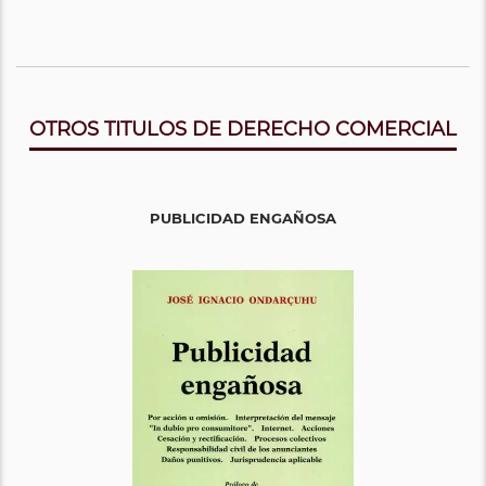
OTROS TITULOS DE DERECHO COMERCIAL
PUBLICIDAD ENGAÑOSA