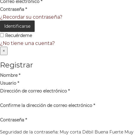
Correo electrónico
*
Contraseña
*
¿Recordar su contraseña?
Identificarse
Recuérdeme
¿No tiene una cuenta?
×
Registrar
Nombre
*
Usuario
*
Dirección de correo electrónico
*
Confirme la dirección de correo electrónico
*
Contraseña
*
Seguridad de la contraseña:
Muy corta
Débil
Buena
Fuerte
Muy