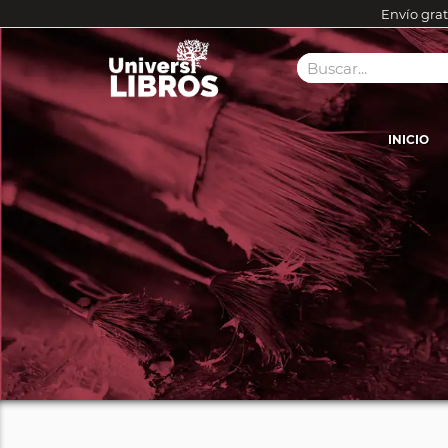
Envío grat
INICIO