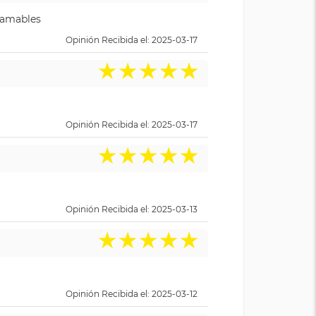
y amables
Opinión Recibida el: 2025-03-17
★
★
★
★
★
Opinión Recibida el: 2025-03-17
★
★
★
★
★
Opinión Recibida el: 2025-03-13
★
★
★
★
★
Opinión Recibida el: 2025-03-12