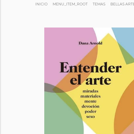
INICIO
MENU_ITEM_ROOT
TEMAS
BELLAS ART