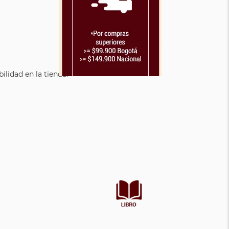
lidad en la tienda.