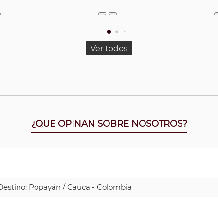
Ver todos
¿QUE OPINAN SOBRE NOSOTROS?
| Destino: Popayán / Cauca - Colombia