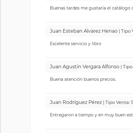
Buenas tardes me gustaría el catálogo de
Juan Esteban Alvarez Henao
| Tipo
Excelente servicio y libro
Juan Agustin Vergara Alfonso
| Tipo
Buena atención buenos precios.
Juan Rodríguez Pérez
| Tipo Venta: 
Entregaron a tiempo y en muy buen esta