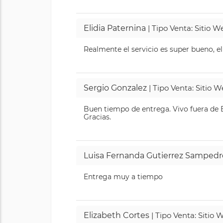
Elidia Paternina
| Tipo Venta: Sitio 
Realmente el servicio es super bueno, el
Sergio Gonzalez
| Tipo Venta: Sitio 
Buen tiempo de entrega. Vivo fuera de B
Gracias.
Luisa Fernanda Gutierrez Sampedr
Entrega muy a tiempo
Elizabeth Cortes
| Tipo Venta: Sitio