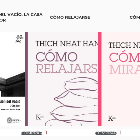
EL VACÍO. LA CASA
CÓMO RELAJARSE
CÓM
OR