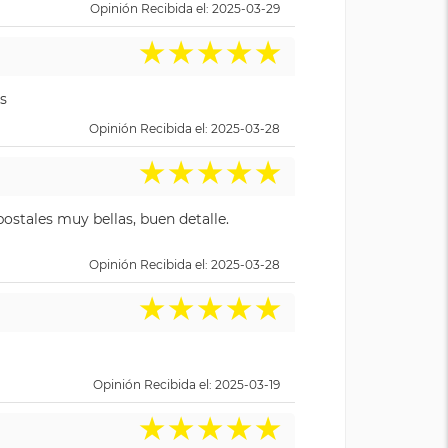
Opinión Recibida el: 2025-03-29
★
★
★
★
★
s
Opinión Recibida el: 2025-03-28
★
★
★
★
★
ostales muy bellas, buen detalle.
Opinión Recibida el: 2025-03-28
★
★
★
★
★
Opinión Recibida el: 2025-03-19
★
★
★
★
★