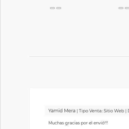
Yamid Mera
| Tipo Venta: Sitio Web 
Muchas gracias por el envió!!!