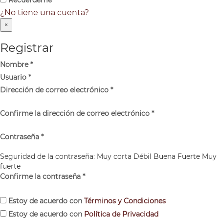
¿No tiene una cuenta?
×
Registrar
Nombre
*
Usuario
*
Dirección de correo electrónico
*
Confirme la dirección de correo electrónico
*
Contraseña
*
Seguridad de la contraseña:
Muy corta
Débil
Buena
Fuerte
Muy
fuerte
Confirme la contraseña
*
Estoy de acuerdo con
Términos y Condiciones
Estoy de acuerdo con
Política de Privacidad