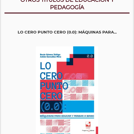
PEDAGOGÍA
LO CERO PUNTO CERO (0.0): MÁQUINAS PARA...