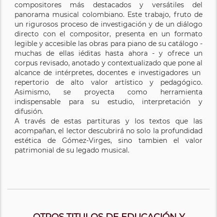
compositores más destacados y versátiles del
panorama musical colombiano. Este trabajo, fruto de
un rigurosos proceso de investigación y de un diálogo
directo con el compositor, presenta en un formato
legible y accesible las obras para piano de su catálogo -
muchas de ellas iéditas hasta ahora - y ofrece un
corpus revisado, anotado y contextualizado que pone al
alcance de intérpretes, docentes e investigadores un
repertorio de alto valor artístico y pedagógico.
Asimismo, se proyecta como herramienta
indispensable para su estudio, interpretación y
difusión.
A través de estas partituras y los textos que las
acompañan, el lector descubrirá no solo la profundidad
estética de Gómez-Virges, sino tambien el valor
patrimonial de su legado musical.
OTROS TITULOS DE EDUCACIÓN Y