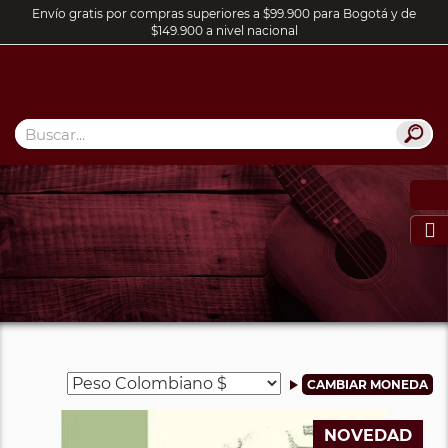
Envío gratis por compras superiores a $99.900 para Bogotá y de
$149.900 a nivel nacional

NOVEDAD