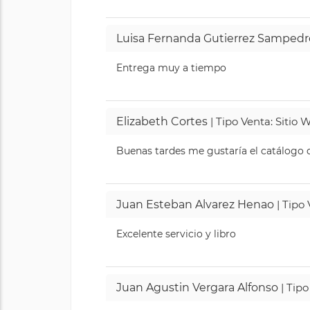
Luisa Fernanda Gutierrez Sampedr
Entrega muy a tiempo
Elizabeth Cortes
| Tipo Venta: Sitio
Buenas tardes me gustaría el catálogo de
Juan Esteban Alvarez Henao
| Tipo
Excelente servicio y libro
Juan Agustin Vergara Alfonso
| Tipo