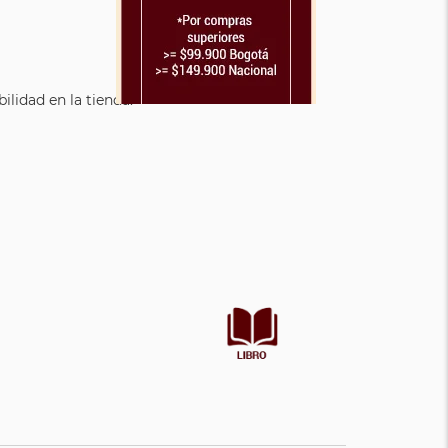
lidad en la tienda.