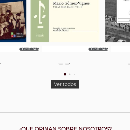
Ver todos
¿QUE OPINAN SOBRE NOSOTROS?