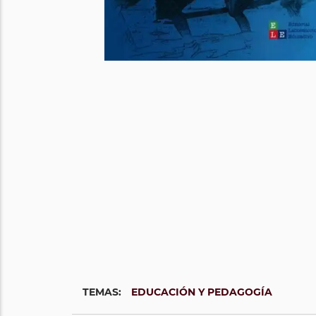
TEMAS:
EDUCACIÓN Y PEDAGOGÍA