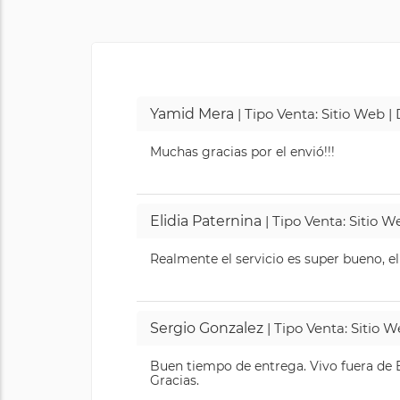
Yamid Mera
| Tipo Venta: Sitio Web 
Muchas gracias por el envió!!!
Elidia Paternina
| Tipo Venta: Sitio 
Realmente el servicio es super bueno, el
Sergio Gonzalez
| Tipo Venta: Sitio 
Buen tiempo de entrega. Vivo fuera de B
Gracias.