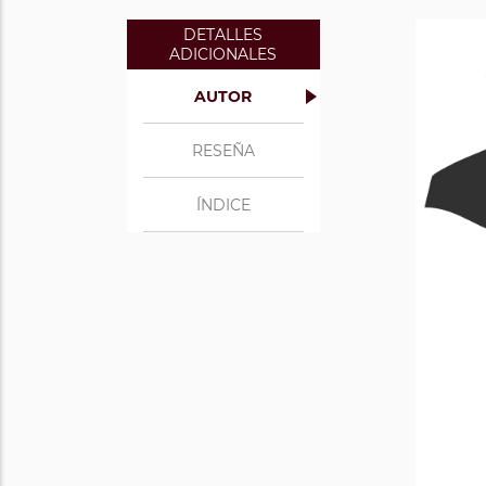
DETALLES
ADICIONALES
AUTOR
RESEÑA
ÍNDICE