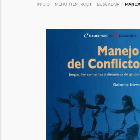
INICIO
MENU_ITEM_ROOT
BUSCADOR
MANEJO