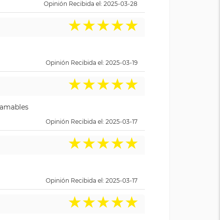
Opinión Recibida el: 2025-03-28
★
★
★
★
★
Opinión Recibida el: 2025-03-19
★
★
★
★
★
y amables
Opinión Recibida el: 2025-03-17
★
★
★
★
★
Opinión Recibida el: 2025-03-17
★
★
★
★
★