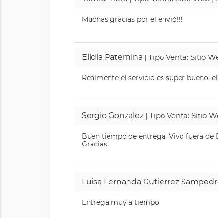
Muchas gracias por el envió!!!
Elidia Paternina
| Tipo Venta: Sitio 
Realmente el servicio es super bueno, el
Sergio Gonzalez
| Tipo Venta: Sitio 
Buen tiempo de entrega. Vivo fuera de B
Gracias.
Luisa Fernanda Gutierrez Sampedr
Entrega muy a tiempo