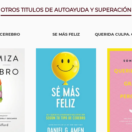
OTROS TITULOS DE AUTOAYUDA Y SUPERACIÓN
 CEREBRO
SE MÁS FELIZ
QUERIDA CULPA. 