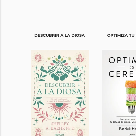
DESCUBRIR A LA DIOSA
OPTIMIZA TU