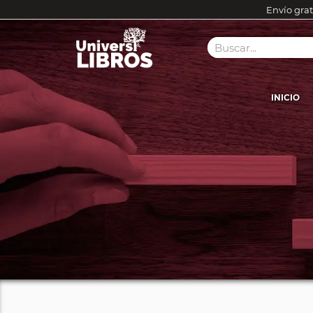
Envío grat
INICIO