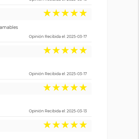
★
★
★
★
★
y amables
Opinión Recibida el: 2025-03-17
★
★
★
★
★
Opinión Recibida el: 2025-03-17
★
★
★
★
★
Opinión Recibida el: 2025-03-13
★
★
★
★
★