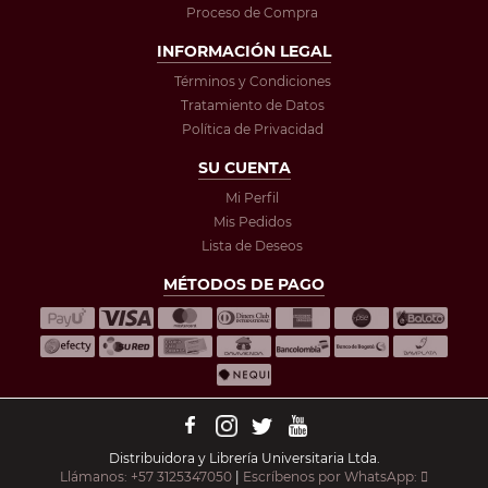
Proceso de Compra
INFORMACIÓN LEGAL
Términos y Condiciones
Tratamiento de Datos
Política de Privacidad
SU CUENTA
Mi Perfil
Mis Pedidos
Lista de Deseos
MÉTODOS DE PAGO
Distribuidora y Librería Universitaria Ltda.
Llámanos: +57 3125347050
|
Escríbenos por WhatsApp: