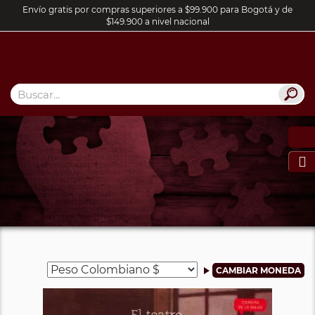
Envío gratis por compras superiores a $99.900 para Bogotá y de
$149.900 a nivel nacional
