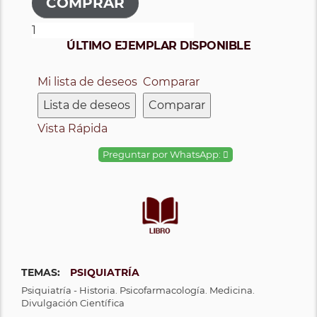
ÚLTIMO EJEMPLAR DISPONIBLE
Mi lista de deseos
Comparar
Lista de deseos
Comparar
Vista Rápida
Preguntar por WhatsApp:
TEMAS:
PSIQUIATRÍA
Psiquiatría - Historia. Psicofarmacología. Medicina.
Divulgación Científica