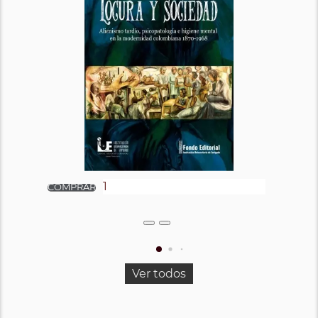
Ver todos