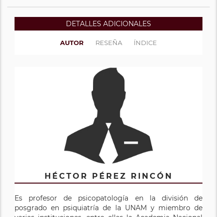
DETALLES ADICIONALES
AUTOR
RESEÑA
ÍNDICE
HÉCTOR PÉREZ RINCÓN
Es profesor de psicopatología en la división de
posgrado en psiquiatría de la UNAM y miembro de