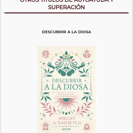
OTROS TITULOS DE AUTOAYUDA Y
SUPERACIÓN
DESCUBRIR A LA DIOSA