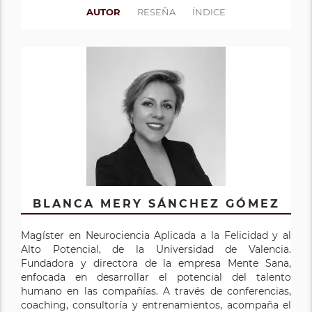
AUTOR
RESEÑA
ÍNDICE
BLANCA MERY SÁNCHEZ GÓMEZ
Magíster en Neurociencia Aplicada a la Felicidad y al
Alto Potencial, de la Universidad de Valencia.
Fundadora y directora de la em­presa Mente Sana,
enfocada en desarrollar el potencial del talento
humano en las compañías. A través de conferencias,
coaching, consultoría y entrenamientos, acompaña el