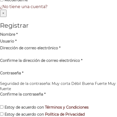
Recuérdeme
¿No tiene una cuenta?
×
Registrar
Nombre
*
Usuario
*
Dirección de correo electrónico
*
Confirme la dirección de correo electrónico
*
Contraseña
*
Seguridad de la contraseña:
Muy corta
Débil
Buena
Fuerte
Muy
fuerte
Confirme la contraseña
*
Estoy de acuerdo con
Términos y Condiciones
Estoy de acuerdo con
Política de Privacidad