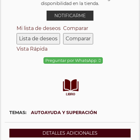
disponibilidad en la tienda.
NOTIFICARME
Mi lista de deseos
Comparar
Lista de deseos
Comparar
Vista Rápida
Preguntar por WhatsApp:
TEMAS:
AUTOAYUDA Y SUPERACIÓN
DETALLES ADICIONALES