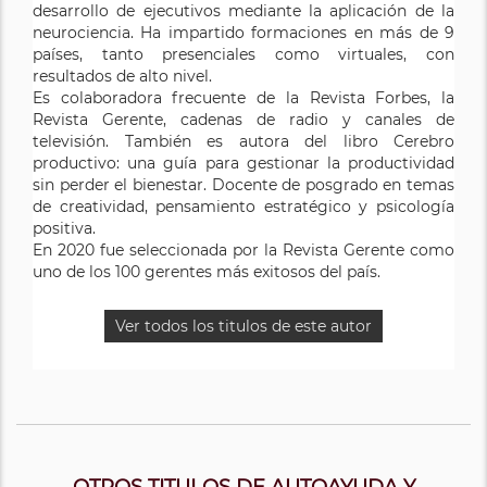
desarrollo de ejecutivos mediante la aplicación de la
neurociencia. Ha impartido formaciones en más de 9
países, tanto presenciales como virtuales, con
resultados de alto nivel.
Es colaboradora frecuente de la Revista Forbes, la
Revista Gerente, cadenas de radio y canales de
televisión. También es autora del libro Cere­bro
productivo: una guía para gestionar la productividad
sin perder el bienestar. Docente de posgrado en temas
de creatividad, pensamiento estratégico y psicología
positiva.
En 2020 fue seleccionada por la Revista Gerente como
uno de los 100 gerentes más exitosos del país.
Ver todos los titulos de este autor