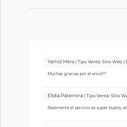
Yamid Mera
| Tipo Venta: Sitio Web 
Muchas gracias por el envió!!!
Elidia Paternina
| Tipo Venta: Sitio 
Realmente el servicio es super bueno, el