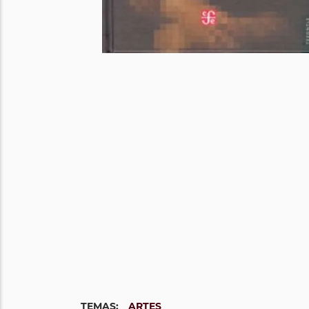
TEMAS:
ARTES