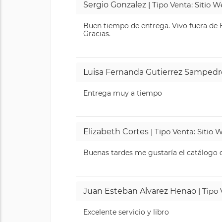
Sergio Gonzalez
| Tipo Venta: Sitio 
Buen tiempo de entrega. Vivo fuera de B
Gracias.
Luisa Fernanda Gutierrez Sampedr
Entrega muy a tiempo
Elizabeth Cortes
| Tipo Venta: Sitio
Buenas tardes me gustaría el catálogo de
Juan Esteban Alvarez Henao
| Tipo
Excelente servicio y libro