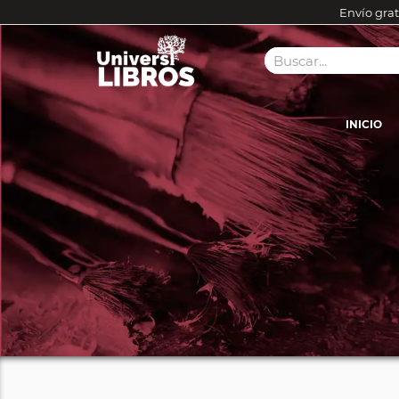
Envío grat
INICIO