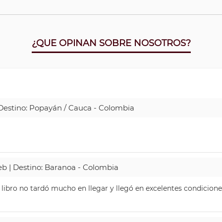
¿QUE OPINAN SOBRE NOSOTROS?
| Destino: Popayán / Cauca - Colombia
Web | Destino: Baranoa - Colombia
 libro no tardó mucho en llegar y llegó en excelentes condicione