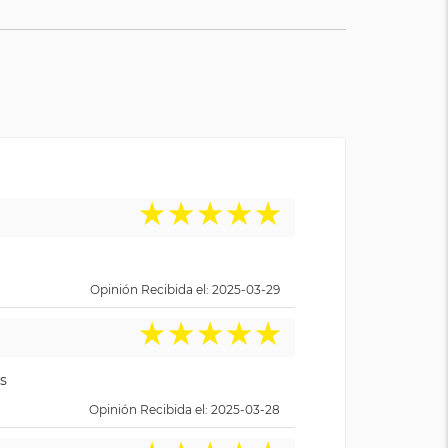
★
★
★
★
★
Opinión Recibida el: 2025-03-29
★
★
★
★
★
s
Opinión Recibida el: 2025-03-28