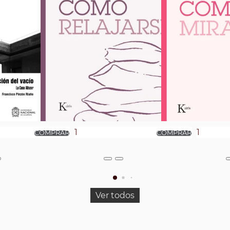
Ver todos