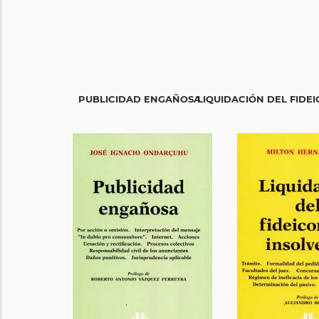
PUBLICIDAD ENGAÑOSA
LIQUIDACIÓN DEL FIDE