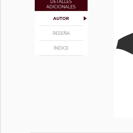
DETALLES
ADICIONALES
AUTOR
RESEÑA
ÍNDICE