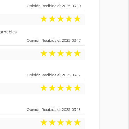
Opinión Recibida el: 2025-03-19
★
★
★
★
★
y amables
Opinión Recibida el: 2025-03-17
★
★
★
★
★
Opinión Recibida el: 2025-03-17
★
★
★
★
★
Opinión Recibida el: 2025-03-13
★
★
★
★
★