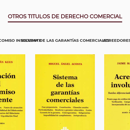
OTROS TITULOS DE DERECHO COMERCIAL
ICOMISO INSOLVENTE
SISTEMA DE LAS GARANTÍAS COMERCIALES
ACREEDORES