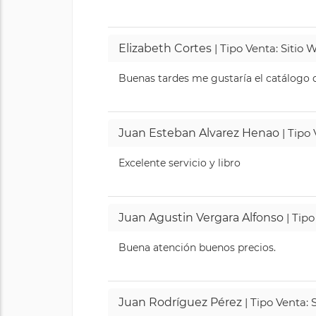
Elizabeth Cortes
| Tipo Venta: Sitio
Buenas tardes me gustaría el catálogo de
Juan Esteban Alvarez Henao
| Tipo
Excelente servicio y libro
Juan Agustin Vergara Alfonso
| Tipo
Buena atención buenos precios.
Juan Rodríguez Pérez
| Tipo Venta: 