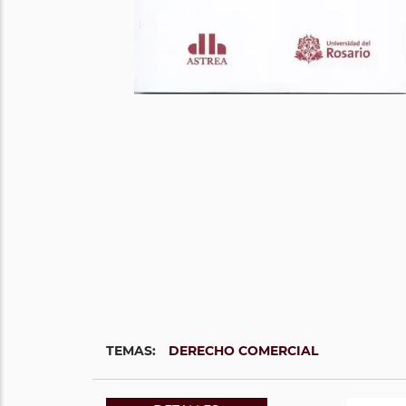
TEMAS:
DERECHO COMERCIAL