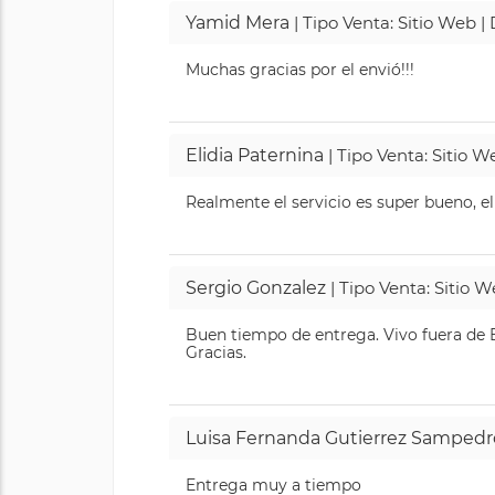
Yamid Mera
| Tipo Venta: Sitio Web 
Muchas gracias por el envió!!!
Elidia Paternina
| Tipo Venta: Sitio 
Realmente el servicio es super bueno, el
Sergio Gonzalez
| Tipo Venta: Sitio 
Buen tiempo de entrega. Vivo fuera de B
Gracias.
Luisa Fernanda Gutierrez Sampedr
Entrega muy a tiempo