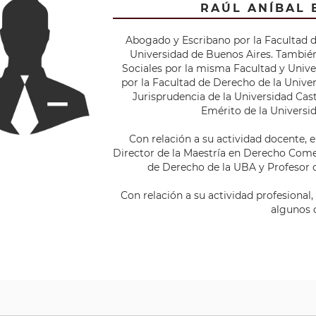
RAÚL ANÍBAL
Abogado y Escribano por la Facultad d
Universidad de Buenos Aires. También
Sociales por la misma Facultad y Unive
por la Facultad de Derecho de la Unive
Jurisprudencia de la Universidad Cas
Emérito de la Universi
Con relación a su actividad docente, 
Director de la Maestría en Derecho Comer
de Derecho de la UBA y Profesor 
Con relación a su actividad profesional
algunos 