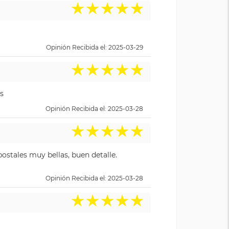
★
★
★
★
★
Opinión Recibida el: 2025-03-29
★
★
★
★
★
s
Opinión Recibida el: 2025-03-28
★
★
★
★
★
ostales muy bellas, buen detalle.
Opinión Recibida el: 2025-03-28
★
★
★
★
★