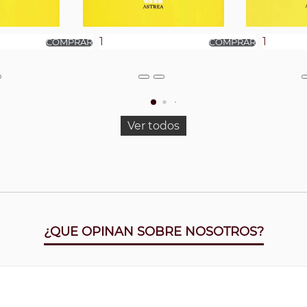
Ver todos
¿QUE OPINAN SOBRE NOSOTROS?