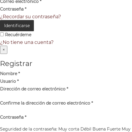
Correo electrónico
*
Contraseña
*
¿Recordar su contraseña?
Identificarse
Recuérdeme
¿No tiene una cuenta?
×
Registrar
Nombre
*
Usuario
*
Dirección de correo electrónico
*
Confirme la dirección de correo electrónico
*
Contraseña
*
Seguridad de la contraseña:
Muy corta
Débil
Buena
Fuerte
Muy