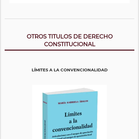
OTROS TITULOS DE DERECHO
CONSTITUCIONAL
LÍMITES A LA CONVENCIONALIDAD