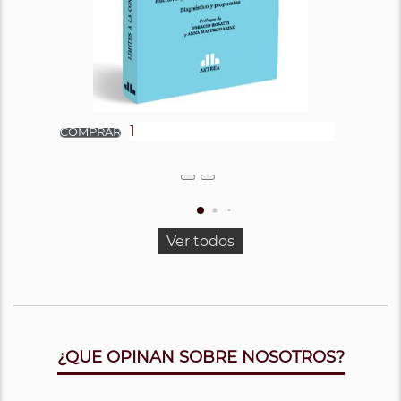
Ver todos
¿QUE OPINAN SOBRE NOSOTROS?