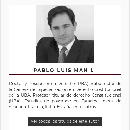
PABLO LUIS MANILI
Doctor y Posdoctor en Derecho (UBA). Subdirector de
la Carrera de Especialización en Derecho Costitucional
de la UBA. Profesor titular de derecho Constitucional
(UBA). Estudios de posgrado en Estados Unidos de
América, Francia, Italia, España, entre otros.
Ver todos los titulos de este autor