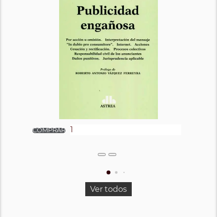
Ver todos