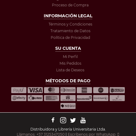
Proceso de Compra
INFORMACIÓN LEGAL
Términos y Condiciones
Tratamiento de Datos
Política de Privacidad
SU CUENTA
Mi Perfil
Mis Pedidos
Lista de Deseos
MÉTODOS DE PAGO
Distribuidora y Librería Universitaria Ltda.
Llámanos: +57 3125347050
|
Escríbenos por WhatsApp: