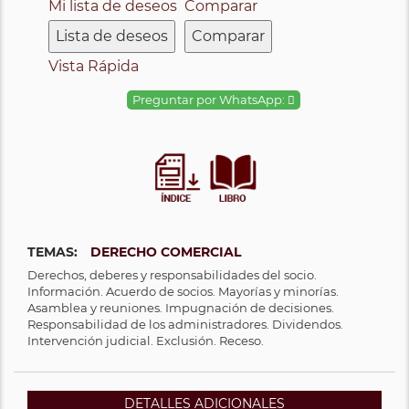
Mi lista de deseos
Comparar
Lista de deseos
Comparar
Vista Rápida
Preguntar por WhatsApp:
TEMAS:
DERECHO COMERCIAL
Derechos, deberes y responsabilidades del socio.
Información. Acuerdo de socios. Mayorías y minorías.
Asamblea y reuniones. Impugnación de decisiones.
Responsabilidad de los administradores. Dividendos.
Intervención judicial. Exclusión. Receso.
DETALLES ADICIONALES