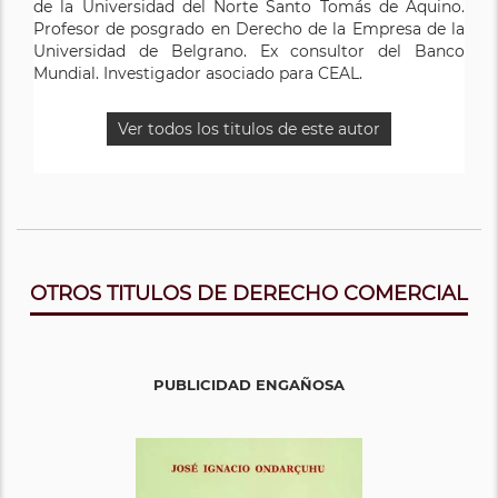
de la Universidad del Norte Santo Tomás de Aquino.
Profesor de posgrado en Derecho de la Empresa de la
Universidad de Belgrano. Ex consultor del Banco
Mundial. Investigador asociado para CEAL.
Ver todos los titulos de este autor
OTROS TITULOS DE DERECHO COMERCIAL
PUBLICIDAD ENGAÑOSA