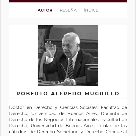
AUTOR
RESEÑA
ÍNDICE
ROBERTO ALFREDO MUGUILLO
Doctor en Derecho y Ciencias Sociales, Facultad de
Derecho, Universidad de Buenos Aires. Docente de
Derecho de los Negocios Internacionales, Facultad de
Derecho, Universidad de Buenos Aires. Titular de las
cátedras de Derecho Societario y Derecho Concursal