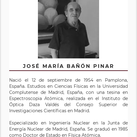
JOSÉ MARÍA BAÑÓN PINAR
Nació el 12 de septiembre de 1954 en Pamplona,
España. Estudios en Ciencias Físicas en la Universidad
Complutense de Madrid, España, con una tesina en
Espectroscopia Atómica, realizada en el Instituto de
Óptica Daza Valdés del Consejo Superior de
Investigaciones Científicas en Madrid.
Especializado en Ingeniería Nuclear en la Junta de
Energía Nuclear de Madrid, España. Se graduó en 1985
como Doctor de Estado en Física Atómica.