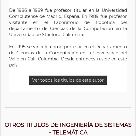
De 1986 a 1989 fue profesor titular en la Universidad
Complutense de Madrid, España. En 1989 fue profesor
visitante en el Laboratorio de Robótica del
departamento de Ciencias de la Computación en la
Universidad de Stanford, California.
En 1995 se vinculó como profesor en el Departamento
de Ciencias de la Computación en la Universidad del
Valle en Cali, Colombia. Desde entonces reside en este
país.
Ver todos los titulos de este autor
OTROS TITULOS DE INGENIERÍA DE SISTEMAS
- TELEMÁTICA