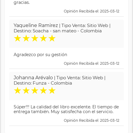
gracias.
Opinión Recibida el: 2025-03-12
Yaqueline Ramirez
| Tipo Venta: Sitio Web |
Destino: Soacha - san mateo - Colombia
★
★
★
★
★
Agradezco por su gestión
Opinión Recibida el: 2025-03-12
Johanna Arévalo
| Tipo Venta: Sitio Web |
Destino: Funza - Colombia
★
★
★
★
★
Súper!!! La calidad del libro excelente. El tiempo de
entrega también. Muy satisfecha con el servicio.
Opinión Recibida el: 2025-03-12