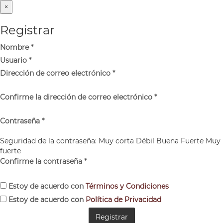
×
Registrar
Nombre
*
Usuario
*
Dirección de correo electrónico
*
Confirme la dirección de correo electrónico
*
Contraseña
*
Seguridad de la contraseña:
Muy corta
Débil
Buena
Fuerte
Muy
fuerte
Confirme la contraseña
*
Estoy de acuerdo con
Términos y Condiciones
Estoy de acuerdo con
Política de Privacidad
Registrar