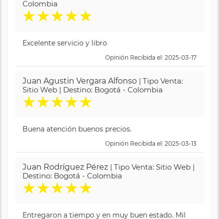
Colombia
★
★
★
★
★
Excelente servicio y libro
Opinión Recibida el: 2025-03-17
Juan Agustin Vergara Alfonso
| Tipo Venta:
Sitio Web | Destino: Bogotá - Colombia
★
★
★
★
★
Buena atención buenos precios.
Opinión Recibida el: 2025-03-13
Juan Rodríguez Pérez
| Tipo Venta: Sitio Web |
Destino: Bogotá - Colombia
★
★
★
★
★
Entregaron a tiempo y en muy buen estado. Mil