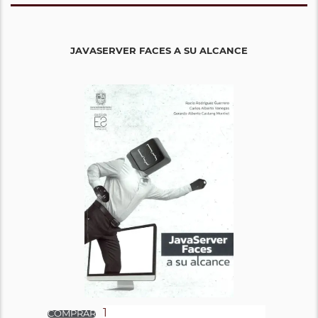
JAVASERVER FACES A SU ALCANCE