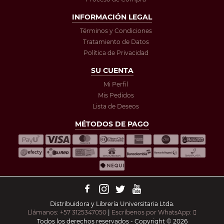
INFORMACIÓN LEGAL
Términos y Condiciones
Tratamiento de Datos
Política de Privacidad
SU CUENTA
Mi Perfil
Mis Pedidos
Lista de Deseos
MÉTODOS DE PAGO
Distribuidora y Librería Universitaria Ltda.
Llámanos: +57 3125347050
|
Escríbenos por WhatsApp:
Todos los derechos reservados - Copyright © 2026