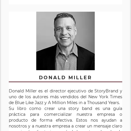
DONALD MILLER
Donald Miller es el director ejecutivo de StoryBrand y
uno de los autores más vendidos del New York Times
de Blue Like Jazz y A Million Miles in a Thousand Years.
Su libro como crear una story band es una guía
práctica para comercializar nuestra empresa o
producto de forma efectiva. Estos nos ayudan a
nosotros y a nuestra empresa a crear un mensaje claro