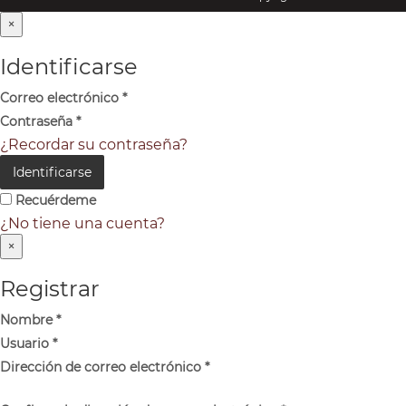
×
Identificarse
Correo electrónico
*
Contraseña
*
¿Recordar su contraseña?
Identificarse
Recuérdeme
¿No tiene una cuenta?
×
Registrar
Nombre
*
Usuario
*
Dirección de correo electrónico
*