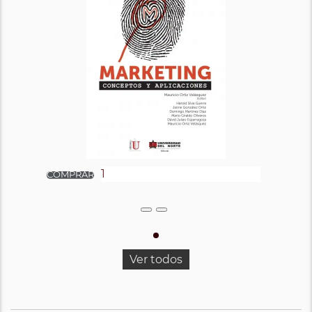
Ver todos