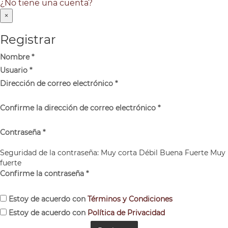
¿No tiene una cuenta?
×
Registrar
Nombre
*
Usuario
*
Dirección de correo electrónico
*
Confirme la dirección de correo electrónico
*
Contraseña
*
Seguridad de la contraseña:
Muy corta
Débil
Buena
Fuerte
Muy
fuerte
Confirme la contraseña
*
Estoy de acuerdo con
Términos y Condiciones
Estoy de acuerdo con
Política de Privacidad