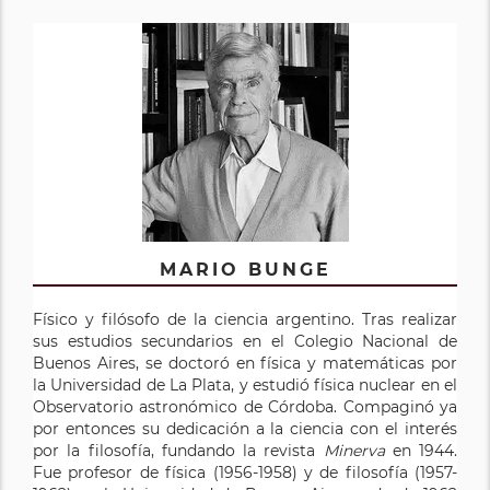
MARIO BUNGE
Físico y filósofo de la ciencia argentino. Tras realizar
sus estudios secundarios en el Colegio Nacional de
Buenos Aires, se doctoró en física y matemáticas por
la Universidad de La Plata, y estudió física nuclear en el
Observatorio astronómico de Córdoba. Compaginó ya
por entonces su dedicación a la ciencia con el interés
por la filosofía, fundando la revista
Minerva
en 1944.
Fue profesor de física (1956-1958) y de filosofía (1957-