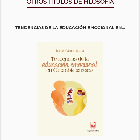
OTROS TITULOS DE FILOSOFÍA
TENDENCIAS DE LA EDUCACIÓN EMOCIONAL EN...