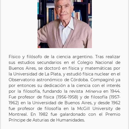
Físico y filósofo de la ciencia argentino. Tras realizar
sus estudios secundarios en el Colegio Nacional de
Buenos Aires, se doctoró en física y matemáticas por
la Universidad de La Plata, y estudió física nuclear en el
Observatorio astronómico de Córdoba. Compaginó ya
por entonces su dedicación a la ciencia con el interés
por la filosofía, fundando la revista
Minerva
en 1944.
Fue profesor de física (1956-1958) y de filosofía (1957-
1962) en la Universidad de Buenos Aires, y desde 1962
fue profesor de filosofía en la McGill University de
Montreal. En 1982 fue galardonado con el Premio
Príncipe de Asturias de Humanidades.