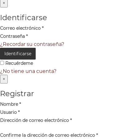
×
Identificarse
Correo electrónico
*
Contraseña
*
¿Recordar su contraseña?
Identificarse
Recuérdeme
¿No tiene una cuenta?
×
Registrar
Nombre
*
Usuario
*
Dirección de correo electrónico
*
Confirme la dirección de correo electrónico
*