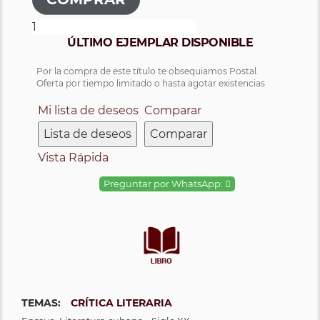
ÚLTIMO EJEMPLAR DISPONIBLE
Por la compra de este título te obsequiamos Postal.
Oferta por tiempo limitado o hasta agotar existencias
Mi lista de deseos
Comparar
Lista de deseos
Comparar
Vista Rápida
Preguntar por WhatsApp:
TEMAS:
CRÍTICA LITERARIA