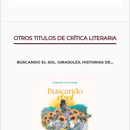
OTROS TITULOS DE CRÍTICA LITERARIA
BUSCANDO EL SOL. GIRASOLES, HISTORIAS DE...