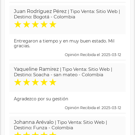
Juan Rodríguez Pérez
| Tipo Venta: Sitio Web |
Destino: Bogotá - Colombia
★
★
★
★
★
Entregaron a tiempo y en muy buen estado. Mil
gracias.
Opinión Recibida el: 2025-03-12
Yaqueline Ramirez
| Tipo Venta: Sitio Web |
Destino: Soacha - san mateo - Colombia
★
★
★
★
★
Agradezco por su gestión
Opinión Recibida el: 2025-03-12
Johanna Arévalo
| Tipo Venta: Sitio Web |
Destino: Funza - Colombia