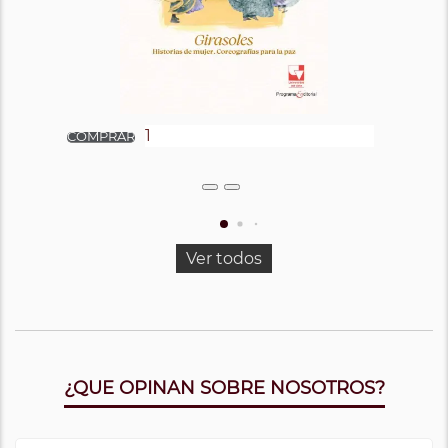
Ver todos
¿QUE OPINAN SOBRE NOSOTROS?