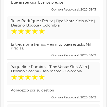
Buena atención buenos precios.
Opinión Recibida el: 2025-03-13
Juan Rodríguez Pérez
| Tipo Venta: Sitio Web |
Destino: Bogotá - Colombia
★
★
★
★
★
Entregaron a tiempo y en muy buen estado. Mil
gracias.
Opinión Recibida el: 2025-03-12
Yaqueline Ramirez
| Tipo Venta: Sitio Web |
Destino: Soacha - san mateo - Colombia
★
★
★
★
★
Agradezco por su gestión
Opinión Recibida el: 2025-03-12