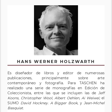
HANS WERNER HOLZWARTH
Es diseñador de libros y editor de numerosas
publicaciones, principalmente sobre arte
contemporáneo y fotografía. Para TASCHEN ha
realizado una serie de monografías en Edición de
Coleccionista, entre las que se incluyen las de
Jeff
Koons,
Christopher Wool,
Albert Oehlen,
Ai Weiwei;
el
SUMO
David Hockney. A Bigger Book,
y
Jean-Michel
Basquiat.