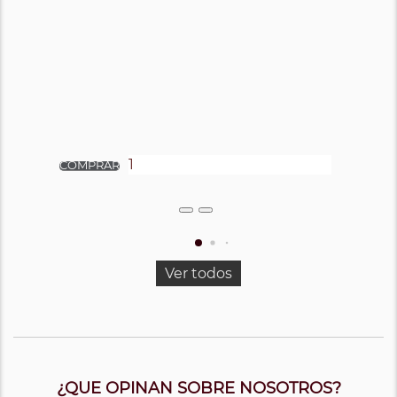
Ver todos
¿QUE OPINAN SOBRE NOSOTROS?