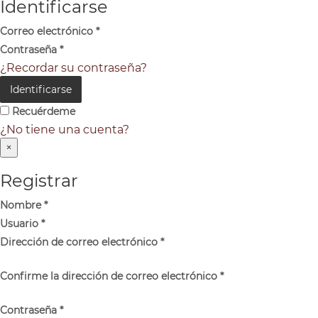
Identificarse
Correo electrónico
*
Contraseña
*
¿Recordar su contraseña?
Identificarse
Recuérdeme
¿No tiene una cuenta?
×
Registrar
Nombre
*
Usuario
*
Dirección de correo electrónico
*
Confirme la dirección de correo electrónico
*
Contraseña
*