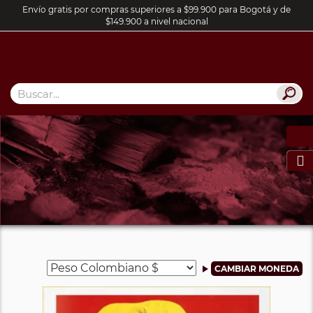
Envío gratis por compras superiores a $99.900 para Bogotá y de
$149.900 a nivel nacional
