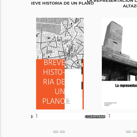
LA REPRESENTACIÓN D
BREVE HISTORIA DE UN PLANO
ALTAZ