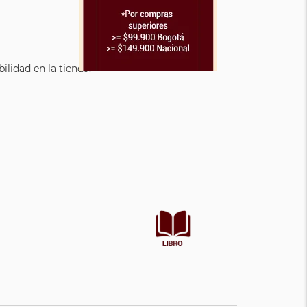
lidad en la tienda.