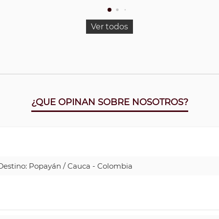
Ver todos
¿QUE OPINAN SOBRE NOSOTROS?
| Destino: Popayán / Cauca - Colombia