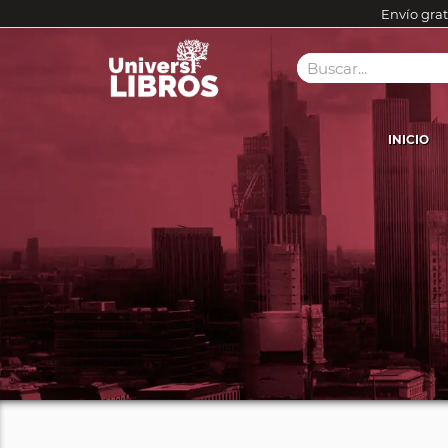
Envío grat
INICIO