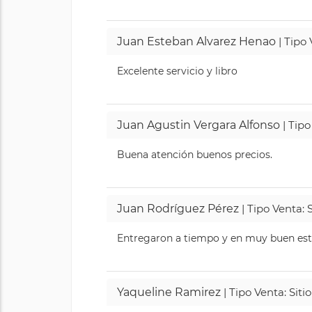
Juan Esteban Alvarez Henao
| Tipo
Excelente servicio y libro
Juan Agustin Vergara Alfonso
| Tipo
Buena atención buenos precios.
Juan Rodríguez Pérez
| Tipo Venta: 
Entregaron a tiempo y en muy buen esta
Yaqueline Ramirez
| Tipo Venta: Sit