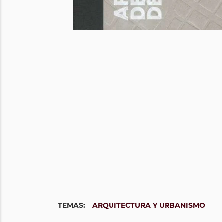
TEMAS:
ARQUITECTURA Y URBANISMO