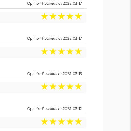
Opinión Recibida el: 2025-03-17
★
★
★
★
★
Opinión Recibida el: 2025-03-17
★
★
★
★
★
Opinión Recibida el: 2025-03-13
★
★
★
★
★
Opinión Recibida el: 2025-03-12
★
★
★
★
★