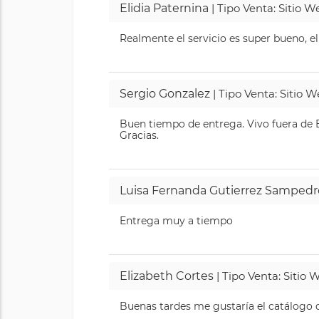
Elidia Paternina
| Tipo Venta: Sitio 
Realmente el servicio es super bueno, el
Sergio Gonzalez
| Tipo Venta: Sitio 
Buen tiempo de entrega. Vivo fuera de B
Gracias.
Luisa Fernanda Gutierrez Sampedr
Entrega muy a tiempo
Elizabeth Cortes
| Tipo Venta: Sitio
Buenas tardes me gustaría el catálogo de