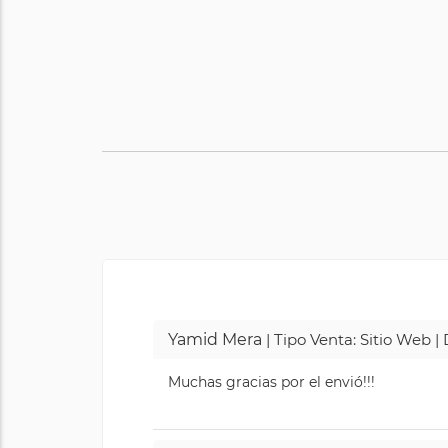
Yamid Mera
| Tipo Venta: Sitio Web 
Muchas gracias por el envió!!!