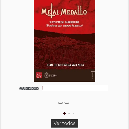
Ver todos