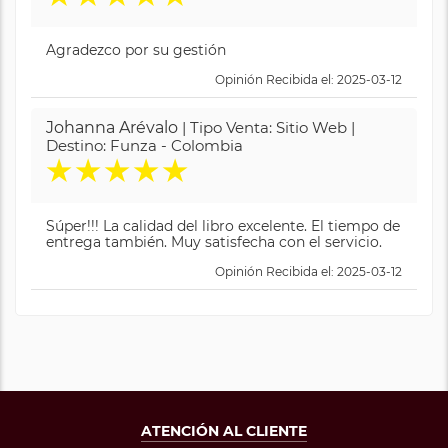
Agradezco por su gestión
Opinión Recibida el: 2025-03-12
Johanna Arévalo
| Tipo Venta: Sitio Web |
Destino: Funza - Colombia
★
★
★
★
★
Súper!!! La calidad del libro excelente. El tiempo de
entrega también. Muy satisfecha con el servicio.
Opinión Recibida el: 2025-03-12
ATENCIÓN AL CLIENTE