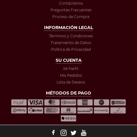
Contáctenos
Preguntas Frecuentes
Proceso de Compra
INFORMACIÓN LEGAL
Términos y Condiciones
Tratamiento de Datos
Política de Privacidad
SU CUENTA
Mi Perfil
Mis Pedidos
Lista de Deseos
MÉTODOS DE PAGO