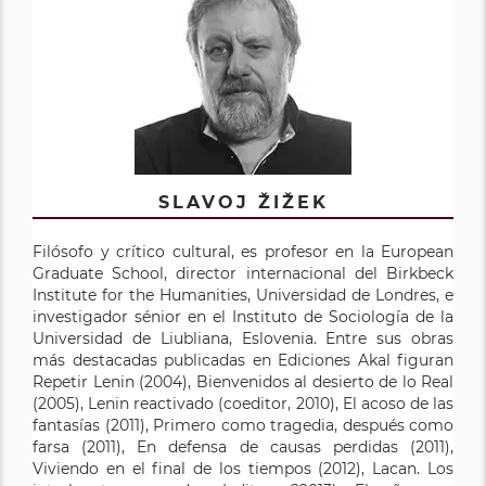
SLAVOJ ŽIŽEK
Filósofo y crítico cultural, es profesor en la European
Graduate School, director internacional del Birkbeck
Institute for the Humanities, Universidad de Londres, e
investigador sénior en el Instituto de Sociología de la
Universidad de Liubliana, Eslovenia. Entre sus obras
más destacadas publicadas en Ediciones Akal figuran
Repetir Lenin (2004), Bienvenidos al desierto de lo Real
(2005), Lenin reactivado (coeditor, 2010), El acoso de las
fantasías (2011), Primero como tragedia, después como
farsa (2011), En defensa de causas perdidas (2011),
Viviendo en el final de los tiempos (2012), Lacan. Los