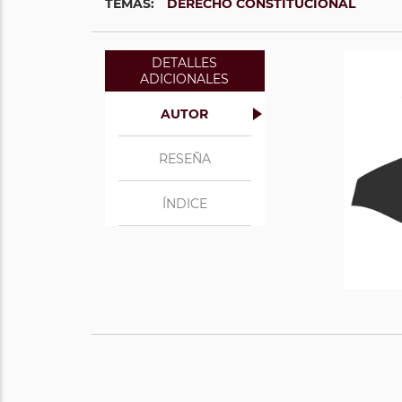
TEMAS:
DERECHO CONSTITUCIONAL
DETALLES
ADICIONALES
AUTOR
RESEÑA
ÍNDICE