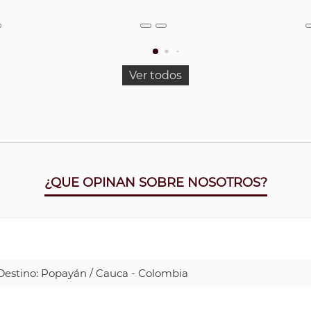
Ver todos
¿QUE OPINAN SOBRE NOSOTROS?
| Destino: Popayán / Cauca - Colombia