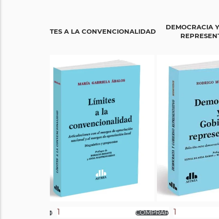
DEMOCRACIA Y
LÍMITES A LA CONVENCIONALIDAD
REPRESENT