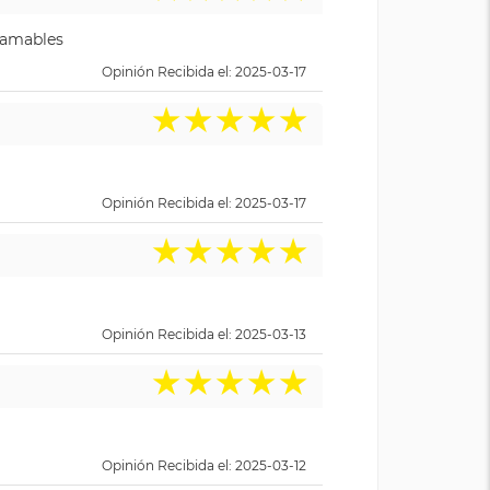
y amables
Opinión Recibida el: 2025-03-17
★
★
★
★
★
Opinión Recibida el: 2025-03-17
★
★
★
★
★
Opinión Recibida el: 2025-03-13
★
★
★
★
★
Opinión Recibida el: 2025-03-12