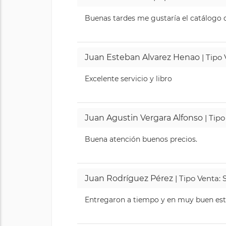
Buenas tardes me gustaría el catálogo de
Juan Esteban Alvarez Henao
| Tipo
Excelente servicio y libro
Juan Agustin Vergara Alfonso
| Tipo
Buena atención buenos precios.
Juan Rodríguez Pérez
| Tipo Venta: 
Entregaron a tiempo y en muy buen esta