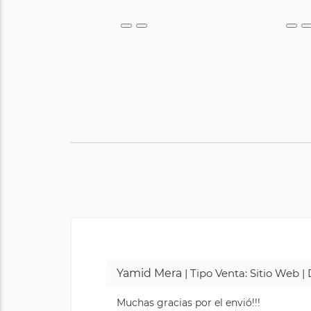
Yamid Mera
| Tipo Venta: Sitio Web 
Muchas gracias por el envió!!!