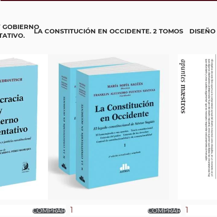
 GOBIERNO
LA CONSTITUCIÓN EN OCCIDENTE. 2 TOMOS
DISEÑO
ATIVO.