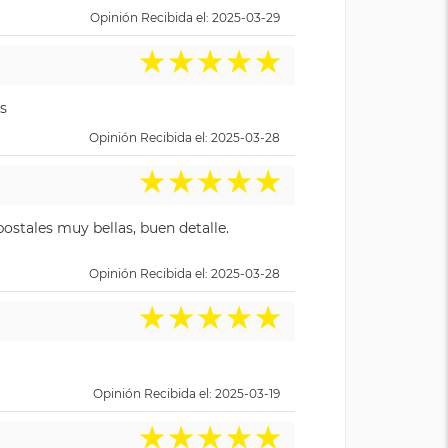
Opinión Recibida el: 2025-03-29
★
★
★
★
★
s
Opinión Recibida el: 2025-03-28
★
★
★
★
★
ostales muy bellas, buen detalle.
Opinión Recibida el: 2025-03-28
★
★
★
★
★
Opinión Recibida el: 2025-03-19
★
★
★
★
★