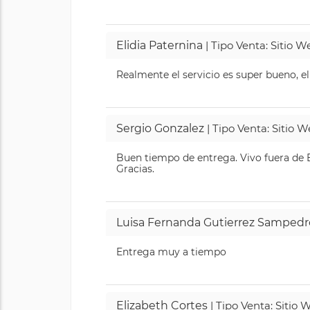
Elidia Paternina
| Tipo Venta: Sitio 
Realmente el servicio es super bueno, el
Sergio Gonzalez
| Tipo Venta: Sitio 
Buen tiempo de entrega. Vivo fuera de B
Gracias.
Luisa Fernanda Gutierrez Sampedr
Entrega muy a tiempo
Elizabeth Cortes
| Tipo Venta: Sitio