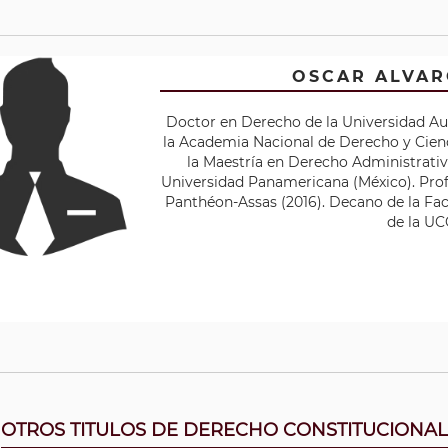
OSCAR ALVA
Doctor en Derecho de la Universidad Au
la Academia Nacional de Derecho y Cienc
la Maestría en Derecho Administrativo
Universidad Panamericana (México). Profe
Panthéon-Assas (2016). Decano de la Fac
de la UC
OTROS TITULOS DE DERECHO CONSTITUCIONAL