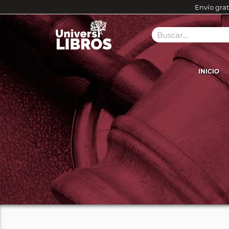
Envío grat
INICIO