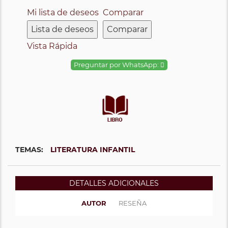
Mi lista de deseos
Comparar
Lista de deseos
Comparar
Vista Rápida
Preguntar por WhatsApp:
TEMAS:
LITERATURA INFANTIL
DETALLES ADICIONALES
AUTOR
RESEÑA