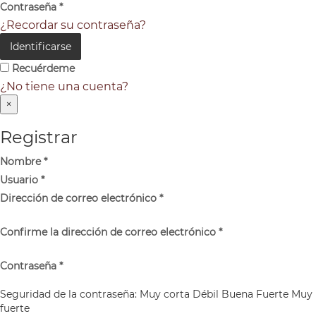
Contraseña
*
¿Recordar su contraseña?
Identificarse
Recuérdeme
¿No tiene una cuenta?
×
Registrar
Nombre
*
Usuario
*
Dirección de correo electrónico
*
Confirme la dirección de correo electrónico
*
Contraseña
*
Seguridad de la contraseña:
Muy corta
Débil
Buena
Fuerte
Muy
fuerte