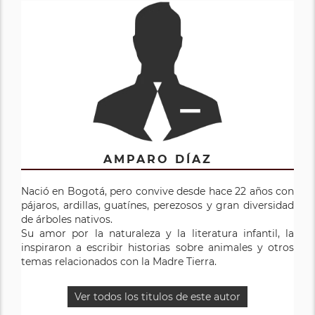
AMPARO DÍAZ
Nació en Bogotá, pero convive desde hace 22 años con
pájaros, ardillas, guatínes, perezosos y gran diversidad
de árboles nativos.
Su amor por la naturaleza y la literatura infantil, la
inspiraron a escribir historias sobre animales y otros
temas relacionados con la Madre Tierra.
Ver todos los titulos de este autor