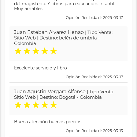
del magisterio. Y libros para educación. Infantil.
Muy amables
Opinión Recibida el: 2025-03-17
Juan Esteban Alvarez Henao
| Tipo Venta:
Sitio Web | Destino: belén de umbría -
Colombia
★
★
★
★
★
Excelente servicio y libro
Opinión Recibida el: 2025-03-17
Juan Agustin Vergara Alfonso
| Tipo Venta:
Sitio Web | Destino: Bogotá - Colombia
★
★
★
★
★
Buena atención buenos precios.
Opinión Recibida el: 2025-03-13