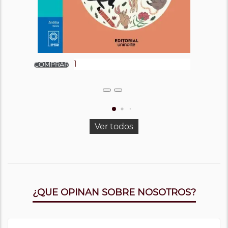
Ver todos
¿QUE OPINAN SOBRE NOSOTROS?