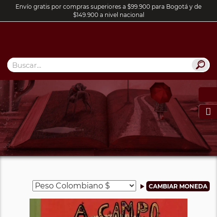
Envío gratis por compras superiores a $99.900 para Bogotá y de
$149.900 a nivel nacional
