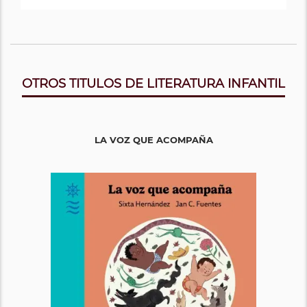
OTROS TITULOS DE LITERATURA INFANTIL
LA VOZ QUE ACOMPAÑA