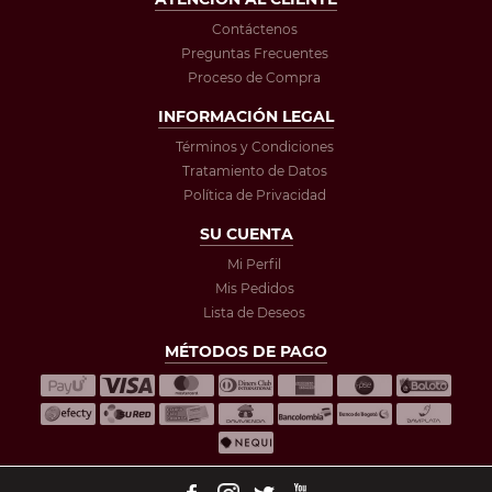
Contáctenos
Preguntas Frecuentes
Proceso de Compra
INFORMACIÓN LEGAL
Términos y Condiciones
Tratamiento de Datos
Política de Privacidad
SU CUENTA
Mi Perfil
Mis Pedidos
Lista de Deseos
MÉTODOS DE PAGO