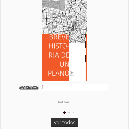
Ver todos