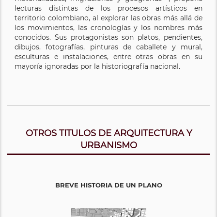
lecturas distintas de los procesos artísticos en
territorio colombiano, al explorar las obras más allá de
los movimientos, las cronologías y los nombres más
conocidos. Sus protagonistas son platos, pendientes,
dibujos, fotografías, pinturas de caballete y mural,
esculturas e instalaciones, entre otras obras en su
mayoría ignoradas por la historiografía nacional.
OTROS TITULOS DE ARQUITECTURA Y
URBANISMO
BREVE HISTORIA DE UN PLANO