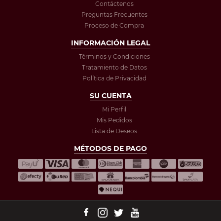
Contáctenos
Preguntas Frecuentes
Proceso de Compra
INFORMACIÓN LEGAL
Términos y Condiciones
Tratamiento de Datos
Política de Privacidad
SU CUENTA
Mi Perfil
Mis Pedidos
Lista de Deseos
MÉTODOS DE PAGO