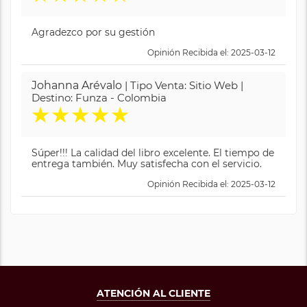
Agradezco por su gestión
Opinión Recibida el: 2025-03-12
Johanna Arévalo
| Tipo Venta: Sitio Web |
Destino: Funza - Colombia
★
★
★
★
★
Súper!!! La calidad del libro excelente. El tiempo de
entrega también. Muy satisfecha con el servicio.
Opinión Recibida el: 2025-03-12
ATENCIÓN AL CLIENTE