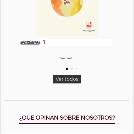
Ver todos
¿QUE OPINAN SOBRE NOSOTROS?