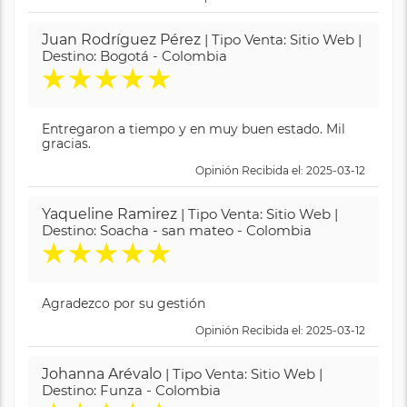
Juan Rodríguez Pérez
| Tipo Venta: Sitio Web |
Destino: Bogotá - Colombia
★
★
★
★
★
Entregaron a tiempo y en muy buen estado. Mil
gracias.
Opinión Recibida el: 2025-03-12
Yaqueline Ramirez
| Tipo Venta: Sitio Web |
Destino: Soacha - san mateo - Colombia
★
★
★
★
★
Agradezco por su gestión
Opinión Recibida el: 2025-03-12
Johanna Arévalo
| Tipo Venta: Sitio Web |
Destino: Funza - Colombia