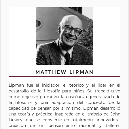
MATTHEW LIPMAN
Lipman fue el iniciador, el teórico y el líder en el
desarrollo de la filosofía para niños. Su trabajo tuvo
como objetivo promover la enseñanza generalizada de
la filosofía y una adaptación del concepto de la
capacidad de pensar por sí mismo. Lipman desarrolló
una teoría y práctica, inspirada en el trabajo de John
Dewey, que se convierte en totalmente innovadora:
creación de un pensamiento racional y talleres