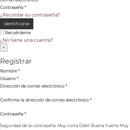
Contraseña
*
¿Recordar su contraseña?
Identificarse
Recuérdeme
¿No tiene una cuenta?
×
Registrar
Nombre
*
Usuario
*
Dirección de correo electrónico
*
Confirme la dirección de correo electrónico
*
Contraseña
*
Seguridad de la contraseña:
Muy corta
Débil
Buena
Fuerte
Muy