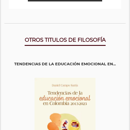
OTROS TITULOS DE FILOSOFÍA
TENDENCIAS DE LA EDUCACIÓN EMOCIONAL EN...