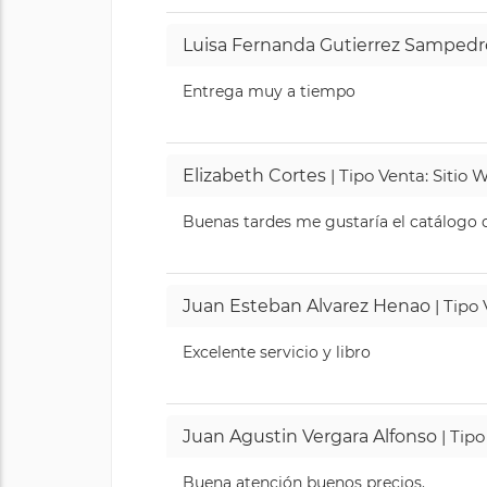
Luisa Fernanda Gutierrez Sampedr
Entrega muy a tiempo
Elizabeth Cortes
| Tipo Venta: Sitio
Buenas tardes me gustaría el catálogo de
Juan Esteban Alvarez Henao
| Tipo
Excelente servicio y libro
Juan Agustin Vergara Alfonso
| Tipo
Buena atención buenos precios.