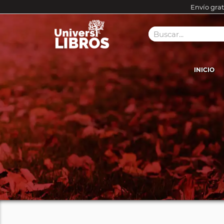
Envío grat
INICIO