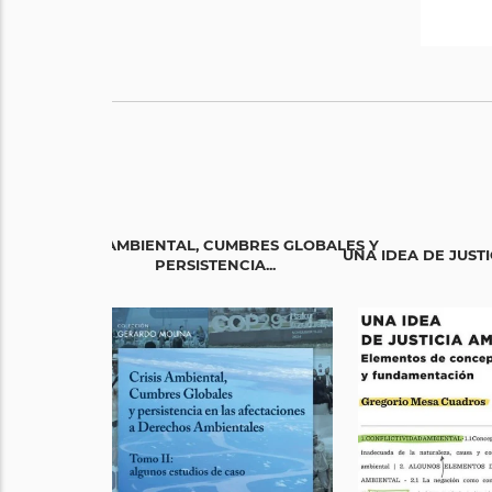
CRISIS AMBIENTAL, CUMBRES GLOBALES Y
UNA IDEA DE JUST
PERSISTENCIA...