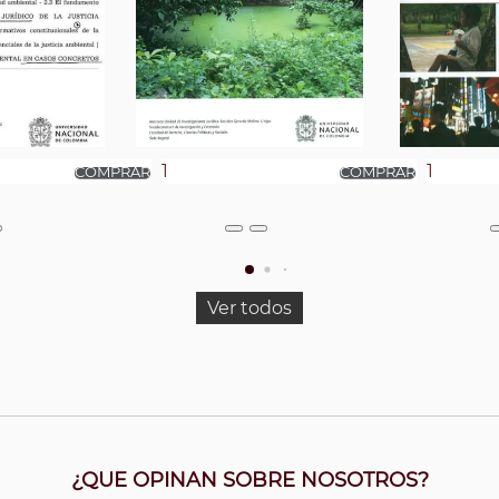
Ver todos
¿QUE OPINAN SOBRE NOSOTROS?