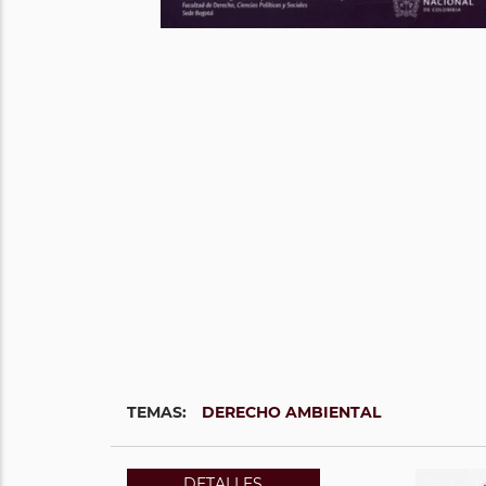
TEMAS:
DERECHO AMBIENTAL
DETALLES