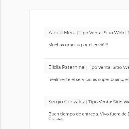
Yamid Mera
| Tipo Venta: Sitio Web 
Muchas gracias por el envió!!!
Elidia Paternina
| Tipo Venta: Sitio 
Realmente el servicio es super bueno, el
Sergio Gonzalez
| Tipo Venta: Sitio 
Buen tiempo de entrega. Vivo fuera de B
Gracias.