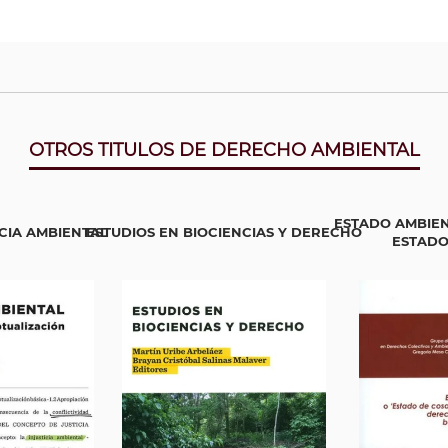
OTROS TITULOS DE DERECHO AMBIENTAL
ESTADO AMBIE
ICIA AMBIENTAL
ESTUDIOS EN BIOCIENCIAS Y DERECHO
ESTADO 