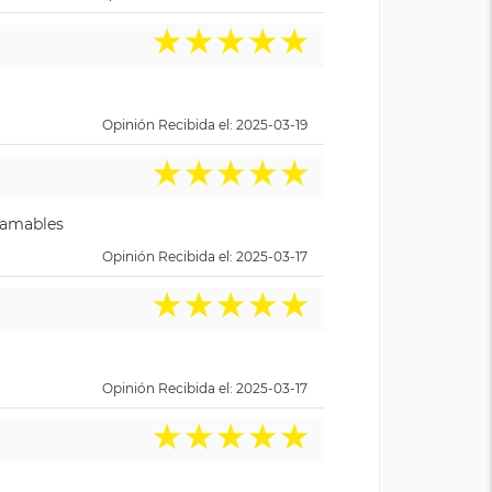
★
★
★
★
★
Opinión Recibida el: 2025-03-19
★
★
★
★
★
y amables
Opinión Recibida el: 2025-03-17
★
★
★
★
★
Opinión Recibida el: 2025-03-17
★
★
★
★
★